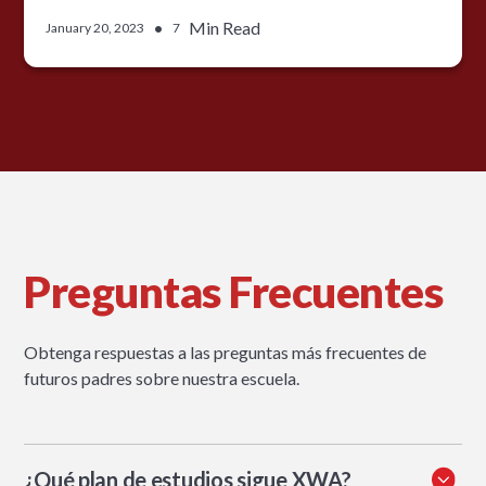
•
Min Read
January 20, 2023
7
Preguntas Frecuentes
Obtenga respuestas a las preguntas más frecuentes de
futuros padres sobre nuestra escuela.
¿Qué plan de estudios sigue XWA?