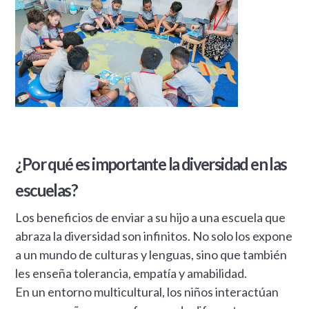
¿Por qué es importante la diversidad en las
escuelas?
Los beneficios de enviar a su hijo a una escuela que
abraza la diversidad son infinitos. No solo los expone
a un mundo de culturas y lenguas, sino que también
les enseña tolerancia, empatía y amabilidad.
En un entorno multicultural, los niños interactúan