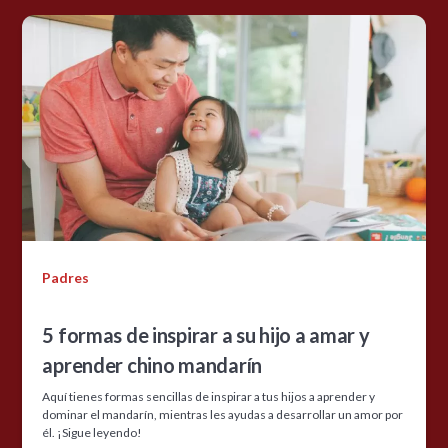
Padres
5 formas de inspirar a su hijo a amar y
aprender chino mandarín
Aquí tienes formas sencillas de inspirar a tus hijos a aprender y
dominar el mandarín, mientras les ayudas a desarrollar un amor por
él. ¡Sigue leyendo!