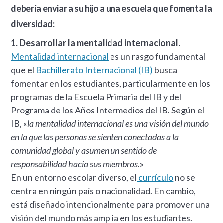
debería enviar a su hijo a una escuela que fomenta la
diversidad:
1. Desarrollar la mentalidad internacional.
Mentalidad internacional
es un rasgo fundamental
que el
Bachillerato Internacional (IB)
busca
fomentar en los estudiantes, particularmente en los
programas de la Escuela Primaria del IB y del
Programa de los Años Intermedios del IB. Según el
IB, «
la mentalidad internacional es una visión del mundo
en la que las personas se sienten conectadas a la
comunidad global y asumen un sentido de
responsabilidad hacia sus miembros.
»
En un entorno escolar diverso, el
currículo
no se
centra en ningún país o nacionalidad. En cambio,
está diseñado intencionalmente para promover una
visión del mundo más amplia en los estudiantes.