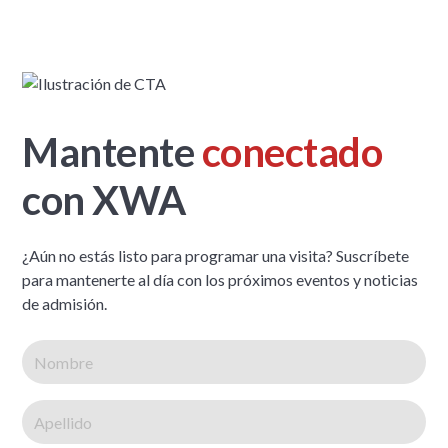
Mantente
conectado
con XWA
¿Aún no estás listo para programar una visita? Suscríbete
para mantenerte al día con los próximos eventos y noticias
de admisión.