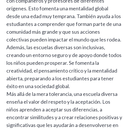
con compañeros y profesores de diferentes
orígenes. Esto fomenta una mentalidad global
desde una edad muy temprana. También ayuda a los
estudiantes a comprender que forman parte de una
comunidad más grande y que sus acciones
colectivas pueden impactar el mundo que les rodea.
Además, las escuelas diversas son inclusivas,
creando un entorno seguro y de apoyo donde todos
los niños pueden prosperar. Se fomenta la
creatividad, el pensamiento crítico y la mentalidad
abierta, preparando a los estudiantes para tener
éxito en una sociedad global.
Más allá de la mera tolerancia, una escuela diversa
enseña el valor del respeto y la aceptación. Los
niños aprenden a aceptar sus diferencias, a
encontrar similitudes y a crear relaciones positivas y
significativas que les ayudarán a desenvolverse en