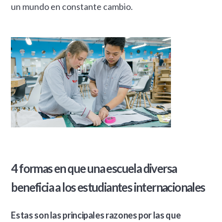
un mundo en constante cambio.
4 formas en que una escuela diversa
beneficia a los estudiantes internacionales
Estas son las principales razones por las que