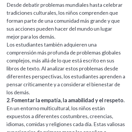
Desde debatir problemas mundiales hasta celebrar
tradiciones culturales, los niños comprenden que
forman parte de una comunidad más grande y que
sus acciones pueden hacer del mundo un lugar
mejor para los demás.
Los estudiantes también adquieren una
comprensión más profunda de problemas globales
complejos, más allá de lo que está escrito en sus
libros de texto. Al analizar estos problemas desde
diferentes perspectivas, los estudiantes aprenden a
pensar críticamente y a considerar el bienestar de
los demás.
2. Fomentar la empatía, la amabilidad y el respeto.
En un entorno multicultural, los niños están
expuestos a diferentes costumbres, creencias,
idiomas, comidas y religiones cada día. Estas valiosas
experiencias de primera mano les enseñan a