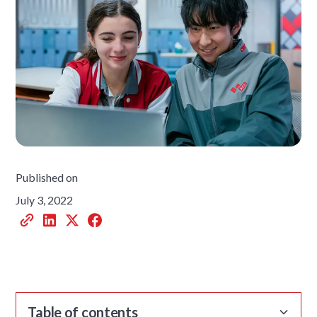
Published on
July 3, 2022
Table of contents