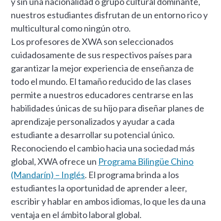
y sin una nacionalidad o grupo cultural dominante,
nuestros estudiantes disfrutan de un entorno rico y
multicultural como ningún otro.
Los profesores de XWA son seleccionados
cuidadosamente de sus respectivos países para
garantizar la mejor experiencia de enseñanza de
todo el mundo. El tamaño reducido de las clases
permite a nuestros educadores centrarse en las
habilidades únicas de su hijo para diseñar planes de
aprendizaje personalizados y ayudar a cada
estudiante a desarrollar su potencial único.
Reconociendo el cambio hacia una sociedad más
global, XWA ofrece un
Programa Bilingüe Chino
(Mandarín) – Inglés
. El programa brinda a los
estudiantes la oportunidad de aprender a leer,
escribir y hablar en ambos idiomas, lo que les da una
ventaja en el ámbito laboral global.