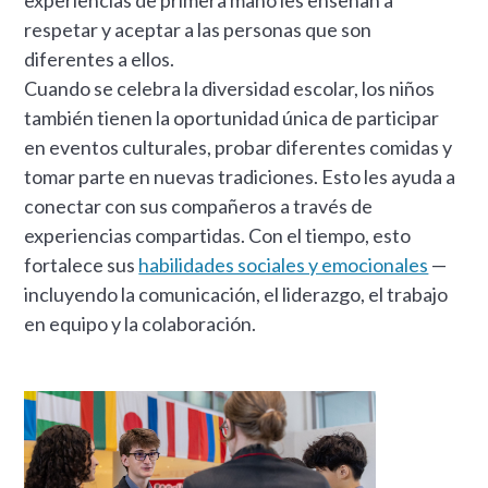
respetar y aceptar a las personas que son
diferentes a ellos.
Cuando se celebra la diversidad escolar, los niños
también tienen la oportunidad única de participar
en eventos culturales, probar diferentes comidas y
tomar parte en nuevas tradiciones. Esto les ayuda a
conectar con sus compañeros a través de
experiencias compartidas. Con el tiempo, esto
fortalece sus
habilidades sociales y emocionales
—
incluyendo la comunicación, el liderazgo, el trabajo
en equipo y la colaboración.