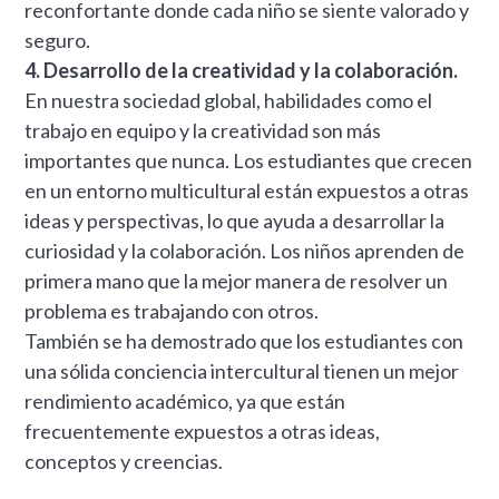
reconfortante donde cada niño se siente valorado y
seguro.
4. Desarrollo de la creatividad y la colaboración.
En nuestra sociedad global, habilidades como el
trabajo en equipo y la creatividad son más
importantes que nunca. Los estudiantes que crecen
en un entorno multicultural están expuestos a otras
ideas y perspectivas, lo que ayuda a desarrollar la
curiosidad y la colaboración. Los niños aprenden de
primera mano que la mejor manera de resolver un
problema es trabajando con otros.
También se ha demostrado que los estudiantes con
una sólida conciencia intercultural tienen un mejor
rendimiento académico, ya que están
frecuentemente expuestos a otras ideas,
conceptos y creencias.