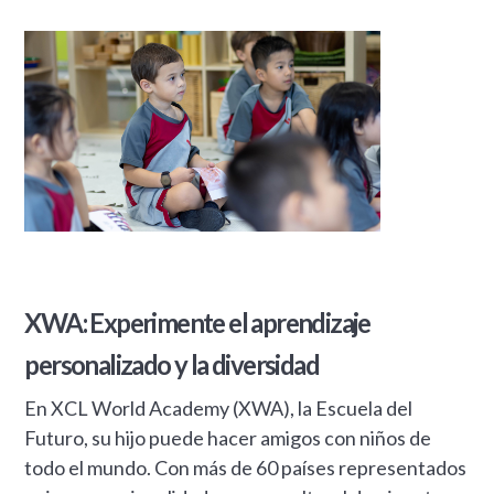
XWA: Experimente el aprendizaje
personalizado y la diversidad
En XCL World Academy (XWA), la Escuela del
Futuro, su hijo puede hacer amigos con niños de
todo el mundo. Con más de 60 países representados