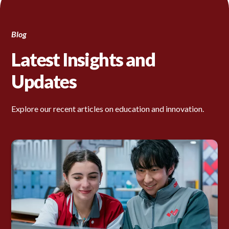
Blog
Latest Insights and
Updates
Explore our recent articles on education and innovation.