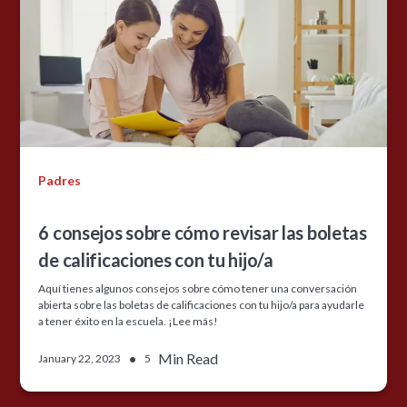
Padres
6 consejos sobre cómo revisar las boletas
de calificaciones con tu hijo/a
Aquí tienes algunos consejos sobre cómo tener una conversación
abierta sobre las boletas de calificaciones con tu hijo/a para ayudarle
a tener éxito en la escuela. ¡Lee más!
•
Min Read
January 22, 2023
5