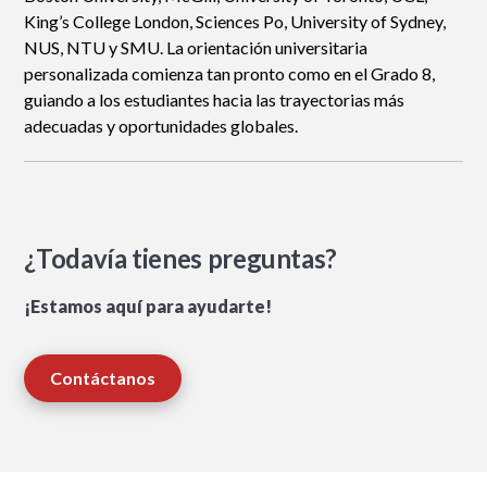
King’s College London, Sciences Po, University of Sydney,
NUS, NTU y SMU. La orientación universitaria
personalizada comienza tan pronto como en el Grado 8,
guiando a los estudiantes hacia las trayectorias más
adecuadas y oportunidades globales.
¿Todavía tienes preguntas?
¡Estamos aquí para ayudarte!
Contáctanos