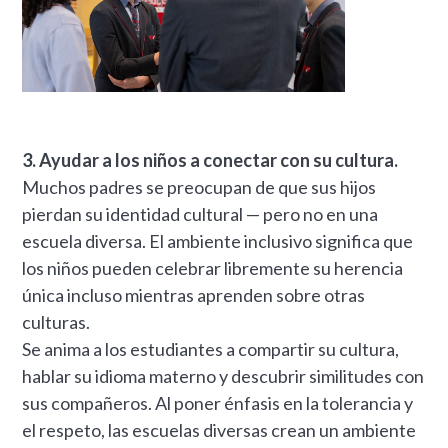
3. Ayudar a los niños a conectar con su cultura.
Muchos padres se preocupan de que sus hijos
pierdan su identidad cultural — pero no en una
escuela diversa. El ambiente inclusivo significa que
los niños pueden celebrar libremente su herencia
única incluso mientras aprenden sobre otras
culturas.
Se anima a los estudiantes a compartir su cultura,
hablar su idioma materno y descubrir similitudes con
sus compañeros. Al poner énfasis en la tolerancia y
el respeto, las escuelas diversas crean un ambiente