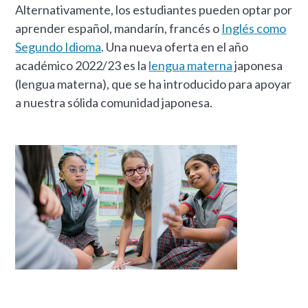
Alternativamente, los estudiantes pueden optar por
aprender español, mandarín, francés o
Inglés como
Segundo Idioma
. Una nueva oferta en el año
académico 2022/23 es la
lengua materna
japonesa
(lengua materna), que se ha introducido para apoyar
a nuestra sólida comunidad japonesa.