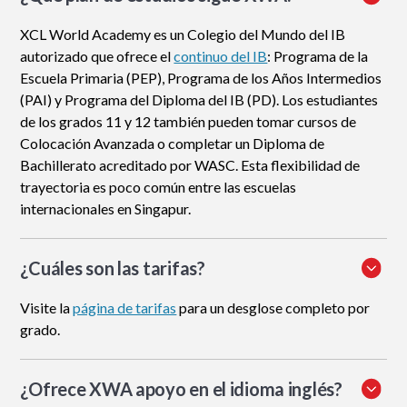
XCL World Academy es un Colegio del Mundo del IB
autorizado que ofrece el
continuo del IB
: Programa de la
Escuela Primaria (PEP), Programa de los Años Intermedios
(PAI) y Programa del Diploma del IB (PD). Los estudiantes
de los grados 11 y 12 también pueden tomar cursos de
Colocación Avanzada o completar un Diploma de
Bachillerato acreditado por WASC. Esta flexibilidad de
trayectoria es poco común entre las escuelas
internacionales en Singapur.
¿Cuáles son las tarifas?
Visite la
página de tarifas
para un desglose completo por
grado.
¿Ofrece XWA apoyo en el idioma inglés?