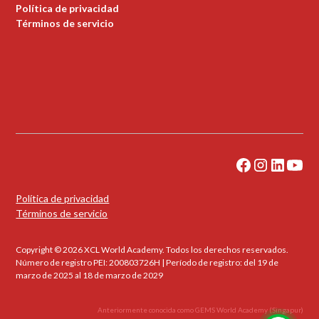
Política de privacidad
Términos de servicio
Política de privacidad
Términos de servicio
Copyright © 2026 XCL World Academy. Todos los derechos reservados.
Número de registro PEI: 200803726H | Período de registro: del 19 de
marzo de 2025 al 18 de marzo de 2029
Anteriormente conocida como GEMS World Academy (Singapur)