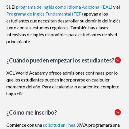
Sí. El
programa de Inglés como Idioma Adicional (EAL)
y el
Programa de Inglés Fundamental (FEP)
apoyan a los
estudiantes que necesitan desarrollar su dominio del inglés
junto con sus estudios regulares. También hay clases
intensivas de inglés disponibles para estudiantes de nivel
principiante.
¿Cuándo pueden empezar los estudiantes?
XCL World Academy ofrece admisiones continuas, por lo
que los estudiantes pueden incorporarse en cualquier
momento del año. Para el calendario académico completo,
haga clic .
¿Cómo me inscribo
?
Comience con una
solicitud en línea
. XWA programará una