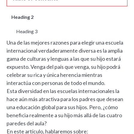
Heading 2
Heading 3
Una de las mejores razones para elegir una escuela
internacional verdaderamente diversa es la amplia
gama de culturas y lenguas a las que su hijo estará
expuesto. Venga del país que venga, su hijo podrá
celebrar su rica y única herencia mientras
interactúa con personas de todo el mundo.
Esta diversidad en las escuelas internacionales la
hace aún más atractiva para los padres que desean
una educación global para sus hijos. Pero, ¿cómo
beneficia realmente a su hijo más allá de las cuatro
paredes del aula?
En este artículo, hablaremos sobre: