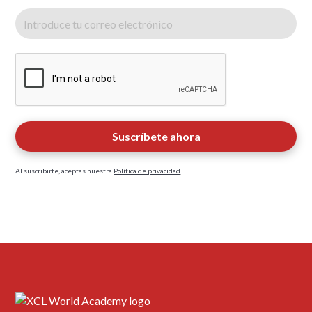
Al suscribirte, aceptas nuestra
Política de privacidad