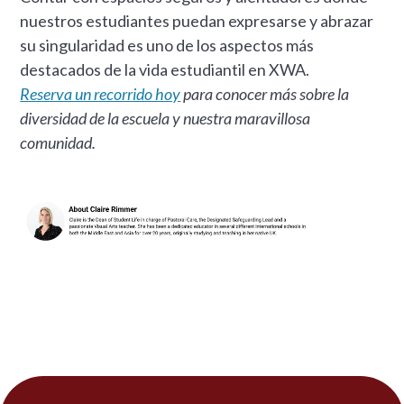
nuestros estudiantes puedan expresarse y abrazar
su singularidad es uno de los aspectos más
destacados de la vida estudiantil en XWA.
Reserva un recorrido hoy
para conocer más sobre la
diversidad de la escuela y nuestra maravillosa
comunidad.