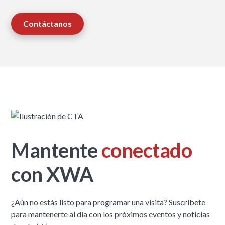
Contáctanos
Mantente
conectado
con XWA
¿Aún no estás listo para programar una visita? Suscríbete
para mantenerte al día con los próximos eventos y noticias