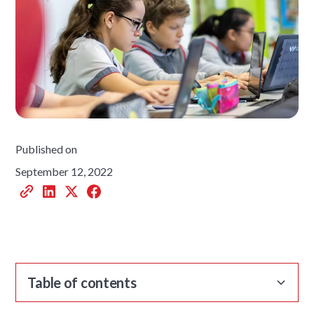
Published on
September 12, 2022
Table of contents