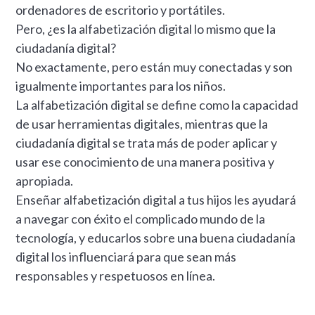
ordenadores de escritorio y portátiles.
Pero, ¿es la alfabetización digital lo mismo que la
ciudadanía digital?
No exactamente, pero están muy conectadas y son
igualmente importantes para los niños.
La alfabetización digital se define como la capacidad
de usar herramientas digitales, mientras que la
ciudadanía digital se trata más de poder aplicar y
usar ese conocimiento de una manera positiva y
apropiada.
Enseñar alfabetización digital a tus hijos les ayudará
a navegar con éxito el complicado mundo de la
tecnología, y educarlos sobre una buena ciudadanía
digital los influenciará para que sean más
responsables y respetuosos en línea.