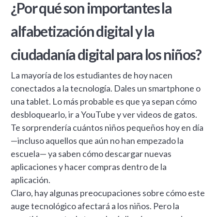
¿Por qué son importantes la
alfabetización digital y la
ciudadanía digital para los niños?
La mayoría de los estudiantes de hoy nacen
conectados a la tecnología. Dales un smartphone o
una tablet. Lo más probable es que ya sepan cómo
desbloquearlo, ir a YouTube y ver videos de gatos.
Te sorprendería cuántos niños pequeños hoy en día
—incluso aquellos que aún no han empezado la
escuela— ya saben cómo descargar nuevas
aplicaciones y hacer compras dentro de la
aplicación.
Claro, hay algunas preocupaciones sobre cómo este
auge tecnológico afectará a los niños. Pero la