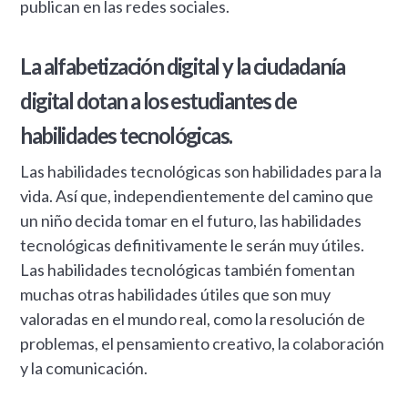
publican en las redes sociales.
La alfabetización digital y la ciudadanía
digital dotan a los estudiantes de
habilidades tecnológicas.
Las habilidades tecnológicas son habilidades para la
vida. Así que, independientemente del camino que
un niño decida tomar en el futuro, las habilidades
tecnológicas definitivamente le serán muy útiles.
Las habilidades tecnológicas también fomentan
muchas otras habilidades útiles que son muy
valoradas en el mundo real, como la resolución de
problemas, el pensamiento creativo, la colaboración
y la comunicación.