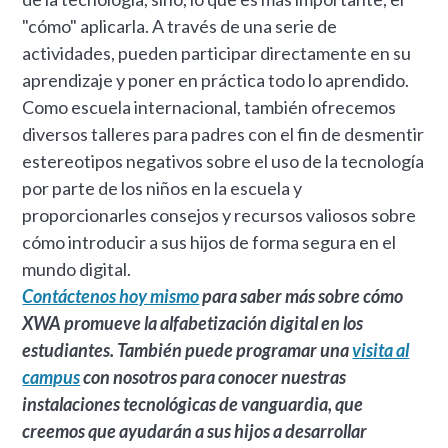
"cómo" aplicarla. A través de una serie de
actividades, pueden participar directamente en su
aprendizaje y poner en práctica todo lo aprendido.
Como escuela internacional, también ofrecemos
diversos talleres para padres con el fin de desmentir
estereotipos negativos sobre el uso de la tecnología
por parte de los niños en la escuela y
proporcionarles consejos y recursos valiosos sobre
cómo introducir a sus hijos de forma segura en el
mundo digital.
Contáctenos hoy mismo
para saber más sobre cómo
XWA promueve la alfabetización digital en los
estudiantes. También puede programar una
visita al
campus
con nosotros para conocer nuestras
instalaciones tecnológicas de vanguardia, que
creemos que ayudarán a sus hijos a desarrollar