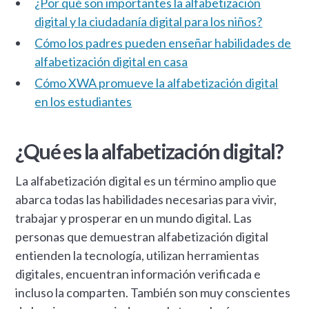
¿Por qué son importantes la alfabetización
digital y la ciudadanía digital para los niños?
Cómo los padres pueden enseñar habilidades de
alfabetización digital en casa
Cómo XWA promueve la alfabetización digital
en los estudiantes
¿Qué es la alfabetización digital?
La alfabetización digital es un término amplio que
abarca todas las habilidades necesarias para vivir,
trabajar y prosperar en un mundo digital. Las
personas que demuestran alfabetización digital
entienden la tecnología, utilizan herramientas
digitales, encuentran información verificada e
incluso la comparten. También son muy conscientes