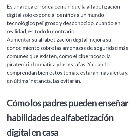
Es una idea errónea común que la alfabetización
digital solo expone a los niños a un mundo
tecnológico peligroso y desconocido, cuando en
realidad, es todo lo contrario.
Aumentar su alfabetización digital mejora su
conocimiento sobre las amenazas de seguridad más
comunes que existen, como el ciberacoso, la
piratería informática y las estafas. Y cuando
comprendan bien estos temas, estarán más alerta y,
en última instancia, las evitarán.
Cómo los padres pueden enseñar
habilidades de alfabetización
digital en casa