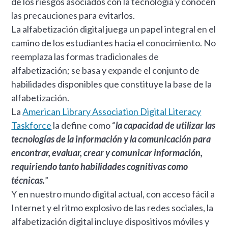
de los riesgos asociados con la tecnología y conocen
las precauciones para evitarlos.
La alfabetización digital juega un papel integral en el
camino de los estudiantes hacia el conocimiento. No
reemplaza las formas tradicionales de
alfabetización; se basa y expande el conjunto de
habilidades disponibles que constituye la base de la
alfabetización.
La
American Library Association Digital Literacy
Taskforce
la define como “
la capacidad de utilizar las
tecnologías de la información y la comunicación para
encontrar, evaluar, crear y comunicar información,
requiriendo tanto habilidades cognitivas como
técnicas.
”
Y en nuestro mundo digital actual, con acceso fácil a
Internet y el ritmo explosivo de las redes sociales, la
alfabetización digital incluye dispositivos móviles y