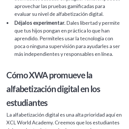
aprovechar las pruebas gamificadas para
evaluar su nivel de alfabetización digital.
Déjalos experimentar.
Dales libertad y permite
que tus hijos pongan en práctica lo que han
aprendido. Permíteles usar la tecnología con
poca o ninguna supervisión para ayudarles a ser
más independientes y responsables en línea.
Cómo XWA promueve la
alfabetización digital en los
estudiantes
La alfabetización digital es una alta prioridad aquí en
XCL World Academy. Creemos que los estudiantes