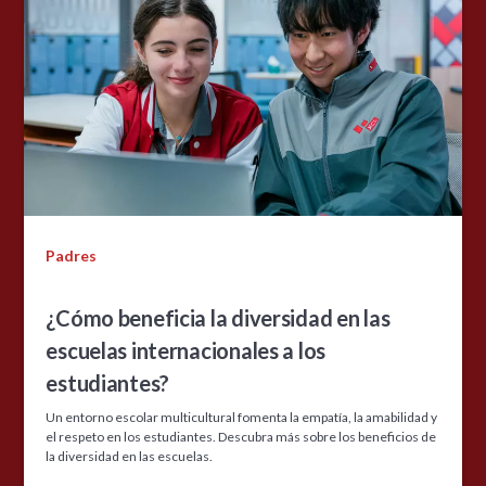
Padres
¿Cómo beneficia la diversidad en las
escuelas internacionales a los
estudiantes?
Un entorno escolar multicultural fomenta la empatía, la amabilidad y
el respeto en los estudiantes. Descubra más sobre los beneficios de
la diversidad en las escuelas.