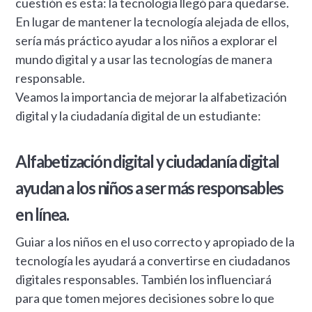
cuestión es esta: la tecnología llegó para quedarse.
En lugar de mantener la tecnología alejada de ellos,
sería más práctico ayudar a los niños a explorar el
mundo digital y a usar las tecnologías de manera
responsable.
Veamos la importancia de mejorar la alfabetización
digital y la ciudadanía digital de un estudiante:
Alfabetización digital y ciudadanía digital
ayudan a los niños a ser más responsables
en línea.
Guiar a los niños en el uso correcto y apropiado de la
tecnología les ayudará a convertirse en ciudadanos
digitales responsables. También los influenciará
para que tomen mejores decisiones sobre lo que