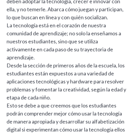
deben adoptar la tecnología, crecer e innovar con
ella, y no temerle. Abarca cómo juegan y participan,
lo que buscan en línea y con quién socializan.
La tecnología está en el corazón de nuestra
comunidad de aprendizaje; no solo la enseñamos a
nuestros estudiantes, sino que se utiliza
activamente en cada paso de su trayectoria de
aprendizaje.
Desde la sección de primeros años de la escuela, los
estudiantes están expuestos a una variedad de
aplicaciones tecnológicas y hardware para resolver
problemas y fomentar la creatividad, según la edad y
etapa de cada niño.
Esto se debe a que creemos que los estudiantes
podrán comprender mejor cómo usar la tecnología
de manera apropiada y desarrollar su alfabetización
digital si experimentan cómo usar la tecnología ellos