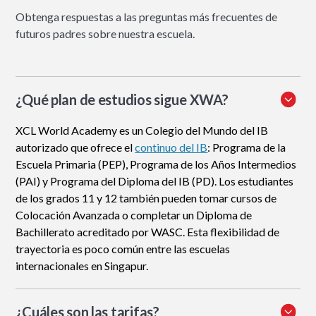
Obtenga respuestas a las preguntas más frecuentes de
futuros padres sobre nuestra escuela.
¿Qué plan de estudios sigue XWA?
XCL World Academy es un Colegio del Mundo del IB
autorizado que ofrece el
continuo del IB
: Programa de la
Escuela Primaria (PEP), Programa de los Años Intermedios
(PAI) y Programa del Diploma del IB (PD). Los estudiantes
de los grados 11 y 12 también pueden tomar cursos de
Colocación Avanzada o completar un Diploma de
Bachillerato acreditado por WASC. Esta flexibilidad de
trayectoria es poco común entre las escuelas
internacionales en Singapur.
¿Cuáles son las tarifas?