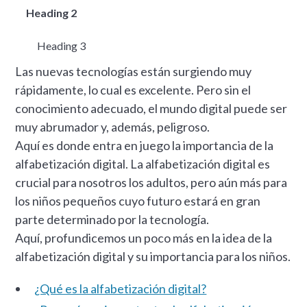
Heading 2
Heading 3
Las nuevas tecnologías están surgiendo muy
rápidamente, lo cual es excelente. Pero sin el
conocimiento adecuado, el mundo digital puede ser
muy abrumador y, además, peligroso.
Aquí es donde entra en juego la importancia de la
alfabetización digital. La alfabetización digital es
crucial para nosotros los adultos, pero aún más para
los niños pequeños cuyo futuro estará en gran
parte determinado por la tecnología.
Aquí, profundicemos un poco más en la idea de la
alfabetización digital y su importancia para los niños.
¿Qué es la alfabetización digital?