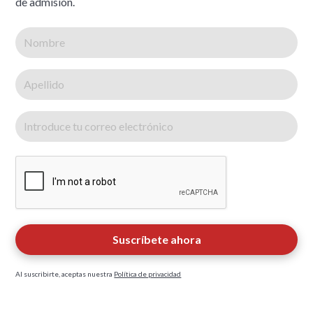
de admisión.
Al suscribirte, aceptas nuestra
Política de privacidad