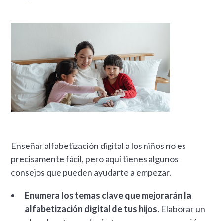
Enseñar alfabetización digital a los niños no es
precisamente fácil, pero aquí tienes algunos
consejos que pueden ayudarte a empezar.
Enumera los temas clave que mejorarán la
alfabetización digital de tus hijos.
Elaborar un