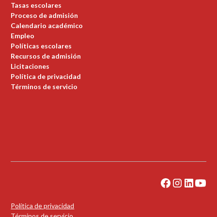
Tasas escolares
Proceso de admisión
Calendario académico
Empleo
Políticas escolares
Recursos de admisión
Licitaciones
Política de privacidad
Términos de servicio
Política de privacidad
Términos de servicio