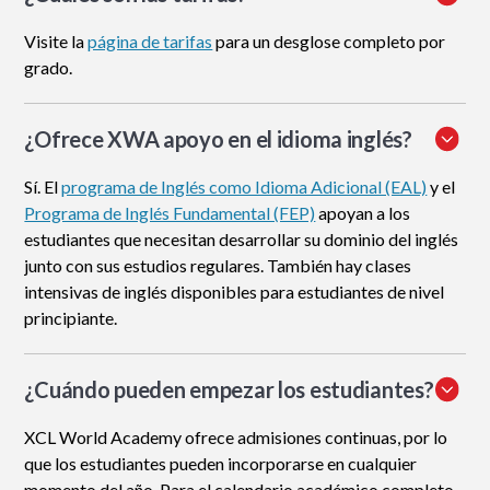
Visite la
página de tarifas
para un desglose completo por
grado.
¿Ofrece XWA apoyo en el idioma inglés?
Sí. El
programa de Inglés como Idioma Adicional (EAL)
y el
Programa de Inglés Fundamental (FEP)
apoyan a los
estudiantes que necesitan desarrollar su dominio del inglés
junto con sus estudios regulares. También hay clases
intensivas de inglés disponibles para estudiantes de nivel
principiante.
¿Cuándo pueden empezar los estudiantes?
XCL World Academy ofrece admisiones continuas, por lo
que los estudiantes pueden incorporarse en cualquier
momento del año. Para el calendario académico completo,