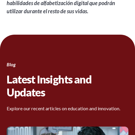
habilidades de alfabetización digital que podrán
utilizar durante el resto de sus vidas.
Blog
Latest Insights and
Updates
Explore our recent articles on education and innovation.