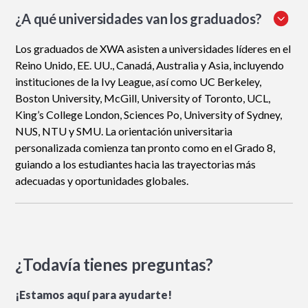
¿A qué universidades van los graduados?
Los graduados de XWA asisten a universidades líderes en el
Reino Unido, EE. UU., Canadá, Australia y Asia, incluyendo
instituciones de la Ivy League, así como UC Berkeley,
Boston University, McGill, University of Toronto, UCL,
King’s College London, Sciences Po, University of Sydney,
NUS, NTU y SMU. La orientación universitaria
personalizada comienza tan pronto como en el Grado 8,
guiando a los estudiantes hacia las trayectorias más
adecuadas y oportunidades globales.
¿Todavía tienes preguntas?
¡Estamos aquí para ayudarte!