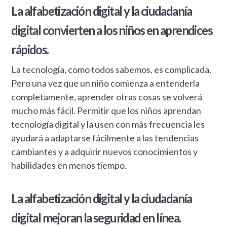
La alfabetización digital y la ciudadanía
digital convierten a los niños en aprendices
rápidos.
La tecnología, como todos sabemos, es complicada.
Pero una vez que un niño comienza a entenderla
completamente, aprender otras cosas se volverá
mucho más fácil. Permitir que los niños aprendan
tecnología digital y la usen con más frecuencia les
ayudará a adaptarse fácilmente a las tendencias
cambiantes y a adquirir nuevos conocimientos y
habilidades en menos tiempo.
La alfabetización digital y la ciudadanía
digital mejoran la seguridad en línea.