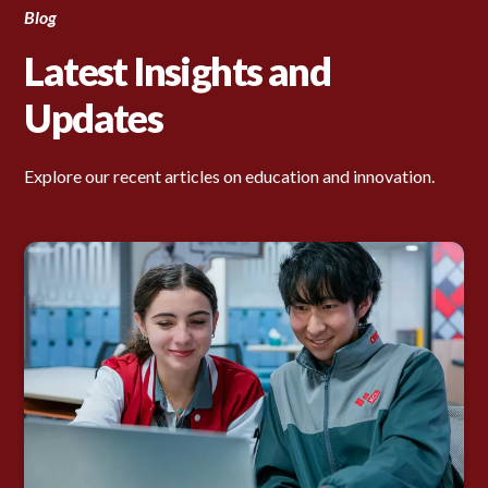
Blog
Latest Insights and
Updates
Explore our recent articles on education and innovation.