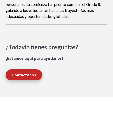
personalizada comienza tan pronto como en el Grado 8,
guiando a los estudiantes hacia las trayectorias más
adecuadas y oportunidades globales.
¿Todavía tienes preguntas?
¡Estamos aquí para ayudarte!
Contáctanos