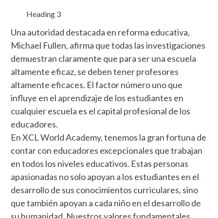
Heading 3
Una autoridad destacada en reforma educativa,
Michael Fullen, afirma que todas las investigaciones
demuestran claramente que para ser una escuela
altamente eficaz, se deben tener profesores
altamente eficaces. El factor número uno que
influye en el aprendizaje de los estudiantes en
cualquier escuela es el capital profesional de los
educadores.
En XCL World Academy, tenemos la gran fortuna de
contar con educadores excepcionales que trabajan
en todos los niveles educativos. Estas personas
apasionadas no solo apoyan a los estudiantes en el
desarrollo de sus conocimientos curriculares, sino
que también apoyan a cada niño en el desarrollo de
su humanidad. Nuestros valores fundamentales