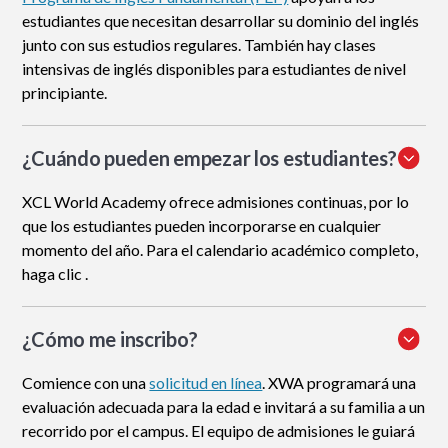
estudiantes que necesitan desarrollar su dominio del inglés
junto con sus estudios regulares. También hay clases
intensivas de inglés disponibles para estudiantes de nivel
principiante.
¿Cuándo pueden empezar los estudiantes?
XCL World Academy ofrece admisiones continuas, por lo
que los estudiantes pueden incorporarse en cualquier
momento del año. Para el calendario académico completo,
haga clic .
¿Cómo me inscribo
?
Comience con una
solicitud en línea
. XWA programará una
evaluación adecuada para la edad e invitará a su familia a un
recorrido por el campus. El equipo de admisiones le guiará