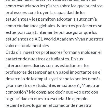
como escuela son los pilares sobre los que nuestros
profesores construyen la capacidad de los
estudiantes y les permiten adoptar la autonomía
como ciudadanos globales. Nuestros profesores se
esfuerzan constantemente por asegurar que los
estudiantes de XCL World Academy vivan nuestros
valores fundamentales.
Cada día, nuestros profesores forman y moldean el
carácter de nuestros estudiantes. En sus
interacciones diarias con los estudiantes, los
profesores desempeñan un papel importante en el
desarrollo de la empatía y el respeto por los demás.
¿Son nuestros estudiantes empáticos? ¿Muestran
compasión? Me complace decir que veo esto con
regularidad en nuestra escuela. Un ejemplo
reciente tuvo lugar en el comedor de nuestra