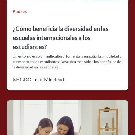
Padres
¿Cómo beneficia la diversidad en las
escuelas internacionales a los
estudiantes?
Un entorno escolar multicultural fomenta la empatía, la amabilidad y
el respeto en los estudiantes. Descubra más sobre los beneficios de
la diversidad en las escuelas.
•
Min Read
July 3, 2022
6