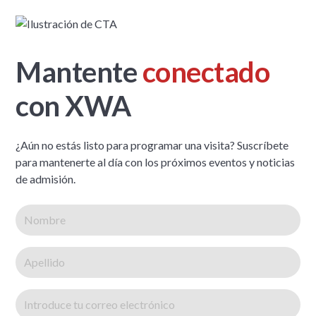
Mantente
conectado
con XWA
¿Aún no estás listo para programar una visita? Suscríbete
para mantenerte al día con los próximos eventos y noticias
de admisión.