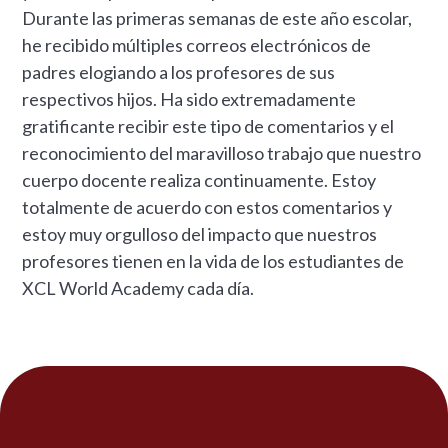
Durante las primeras semanas de este año escolar,
he recibido múltiples correos electrónicos de
padres elogiando a los profesores de sus
respectivos hijos. Ha sido extremadamente
gratificante recibir este tipo de comentarios y el
reconocimiento del maravilloso trabajo que nuestro
cuerpo docente realiza continuamente. Estoy
totalmente de acuerdo con estos comentarios y
estoy muy orgulloso del impacto que nuestros
profesores tienen en la vida de los estudiantes de
XCL World Academy cada día.