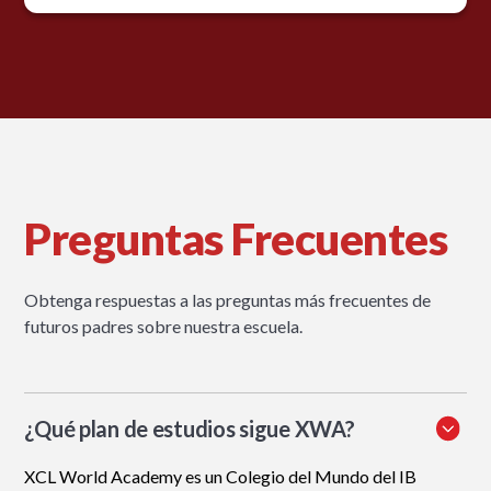
Preguntas Frecuentes
Obtenga respuestas a las preguntas más frecuentes de
futuros padres sobre nuestra escuela.
¿Qué plan de estudios sigue XWA?
XCL World Academy es un Colegio del Mundo del IB