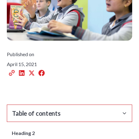
Published on
April 15, 2021
Table of contents
Heading 2