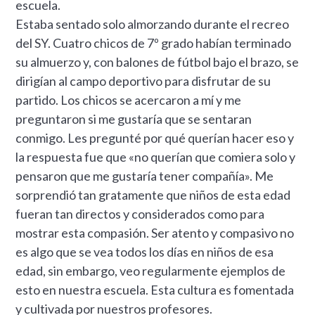
escuela.
Estaba sentado solo almorzando durante el recreo
del SY. Cuatro chicos de 7º grado habían terminado
su almuerzo y, con balones de fútbol bajo el brazo, se
dirigían al campo deportivo para disfrutar de su
partido. Los chicos se acercaron a mí y me
preguntaron si me gustaría que se sentaran
conmigo. Les pregunté por qué querían hacer eso y
la respuesta fue que «no querían que comiera solo y
pensaron que me gustaría tener compañía». Me
sorprendió tan gratamente que niños de esta edad
fueran tan directos y considerados como para
mostrar esta compasión. Ser atento y compasivo no
es algo que se vea todos los días en niños de esa
edad, sin embargo, veo regularmente ejemplos de
esto en nuestra escuela. Esta cultura es fomentada
y cultivada por nuestros profesores.