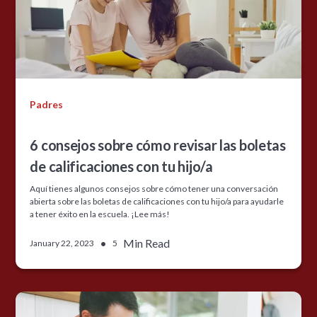
Padres
6 consejos sobre cómo revisar las boletas
de calificaciones con tu hijo/a
Aquí tienes algunos consejos sobre cómo tener una conversación
abierta sobre las boletas de calificaciones con tu hijo/a para ayudarle
a tener éxito en la escuela. ¡Lee más!
•
Min Read
January 22, 2023
5