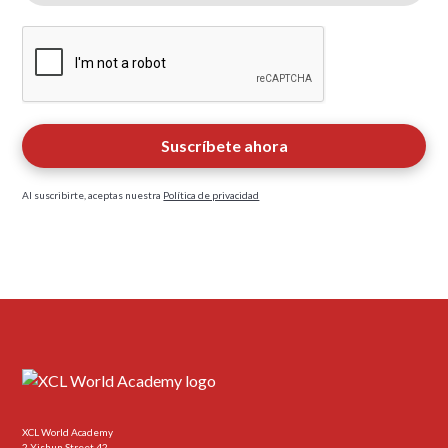
Al suscribirte, aceptas nuestra
Política de privacidad
XCL World Academy
2 Yishun Street 42