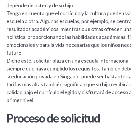
depende de usted y de su hijo.
Tenga en cuenta que el currículo y la cultura pueden v
escuela a otra. Algunas escuelas, por ejemplo, se centr
resultados académicos, mientras que otras ofrecen un
holística, proporcionando las habilidades académicas, fís
emocionales y para la vida necesarias que los niños nece
futuro.
Dicho esto, solicitar plaza en una escuela internacional
siempre que haya cumplido los requisitos. También deb
la educación privada en Singapur puede ser bastante ca
tarifas más altas también significan que su hijo recibirá
calidad bajo el currículo elegido y disfrutará de acceso 
primer nivel.
Proceso de solicitud