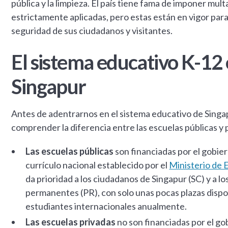
pública y la limpieza. El país tiene fama de imponer mult
estrictamente aplicadas, pero estas están en vigor para
seguridad de sus ciudadanos y visitantes.
El sistema educativo K-12
Singapur
Antes de adentrarnos en el sistema educativo de Singa
comprender la diferencia entre las escuelas públicas y 
Las escuelas públicas
son financiadas por el gobier
currículo nacional establecido por el
Ministerio de 
da prioridad a los ciudadanos de Singapur (SC) y a l
permanentes (PR), con solo unas pocas plazas dispo
estudiantes internacionales anualmente.
Las escuelas privadas
no son financiadas por el go