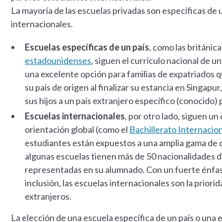
La mayoría de las escuelas privadas son específicas de u
internacionales.
Escuelas específicas de un país
, como las británic
estadounidenses
, siguen el currículo nacional de 
una excelente opción para familias de expatriados 
su país de origen al finalizar su estancia en Singapur,
sus hijos a un país extranjero específico (conocido) 
Escuelas internacionales
, por otro lado, siguen un
orientación global (como el
Bachillerato Internacio
estudiantes están expuestos a una amplia gama de c
algunas escuelas tienen más de 50 nacionalidades 
representadas en su alumnado. Con un fuerte énfasis
inclusión, las escuelas internacionales son la prior
extranjeros.
La elección de una escuela específica de un país o una 