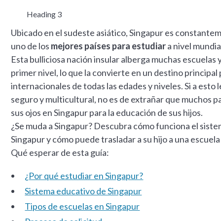
Heading 3
Ubicado en el sudeste asiático, Singapur es constante
uno de los
mejores países para estudiar
a nivel mundia
Esta bulliciosa nación insular alberga muchas escuelas 
primer nivel, lo que la convierte en un destino principa
internacionales de todas las edades y niveles. Si a est
seguro y multicultural, no es de extrañar que muchos 
sus ojos en Singapur para la educación de sus hijos.
¿Se muda a Singapur? Descubra cómo funciona el siste
Singapur y cómo puede trasladar a su hijo a una escuela
Qué esperar de esta guía:
¿Por qué estudiar en Singapur?
Sistema educativo de Singapur
Tipos de escuelas en Singapur