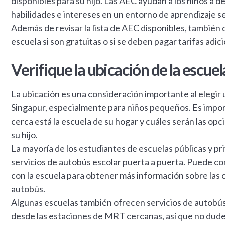
disponibles para su hijo. Las AEC ayudan a los niños a 
habilidades e intereses en un entorno de aprendizaje s
Además de revisar la lista de AEC disponibles, también 
escuela si son gratuitas o si se deben pagar tarifas adi
Verifique la ubicación de la escuel
La ubicación es una consideración importante al elegir
Singapur, especialmente para niños pequeños. Es impo
cerca está la escuela de su hogar y cuáles serán las op
su hijo.
La mayoría de los estudiantes de escuelas públicas y pr
servicios de autobús escolar puerta a puerta. Puede c
con la escuela para obtener más información sobre las o
autobús.
Algunas escuelas también ofrecen servicios de autobús
desde las estaciones de MRT cercanas, así que no dude