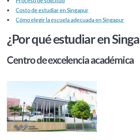
Proceso de solicitud
Costo de estudiar en Singapur
Cómo elegir la escuela adecuada en Singapur
¿Por qué estudiar en Sing
Centro de excelencia académica