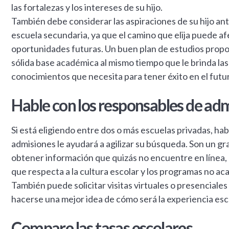
las fortalezas y los intereses de su hijo.
También debe considerar las aspiraciones de su hijo ant
escuela secundaria, ya que el camino que elija puede af
oportunidades futuras. Un buen plan de estudios propor
sólida base académica al mismo tiempo que le brinda las
conocimientos que necesita para tener éxito en el futu
Hable con los responsables de ad
Si está eligiendo entre dos o más escuelas privadas, hab
admisiones le ayudará a agilizar su búsqueda. Son un gr
obtener información que quizás no encuentre en línea,
que respecta a la cultura escolar y los programas no a
También puede solicitar visitas virtuales o presenciale
hacerse una mejor idea de cómo será la experiencia esc
Compare las tasas escolares