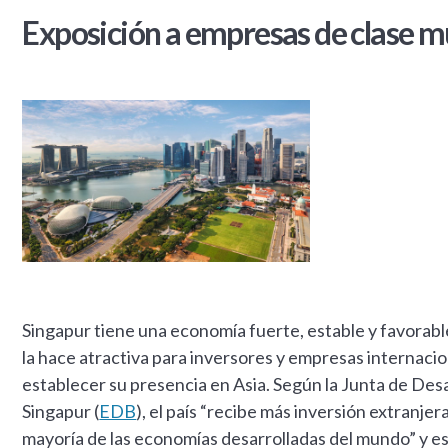
Exposición a empresas de clase m
Singapur tiene una economía fuerte, estable y favorable
la hace atractiva para inversores y empresas internaci
establecer su presencia en Asia. Según la Junta de De
Singapur (
EDB
), el país “recibe más inversión extranjer
mayoría de las economías desarrolladas del mundo” y es