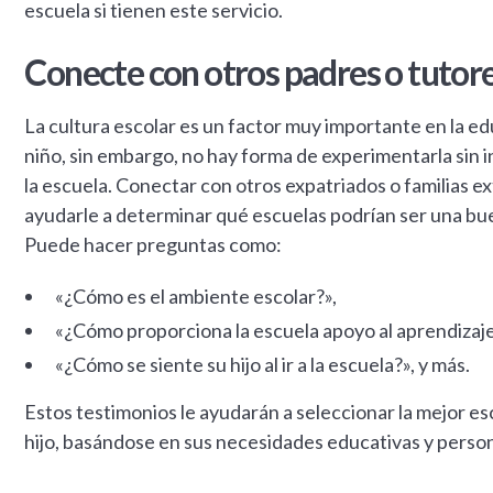
escuela si tienen este servicio.
Conecte con otros padres o tutor
La cultura escolar es un factor muy importante en la e
niño, sin embargo, no hay forma de experimentarla sin i
la escuela. Conectar con otros expatriados o familias e
ayudarle a determinar qué escuelas podrían ser una bu
Puede hacer preguntas como:
«¿Cómo es el ambiente escolar?»,
«¿Cómo proporciona la escuela apoyo al aprendizaje
«¿Cómo se siente su hijo al ir a la escuela?», y más.
Estos testimonios le ayudarán a seleccionar la mejor es
hijo, basándose en sus necesidades educativas y person