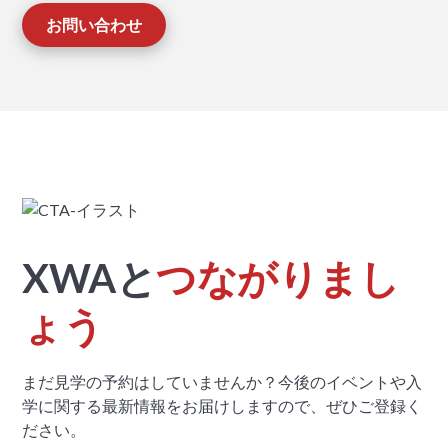
お問い合わせ
XWAと
つながりまし
ょう
まだ見学の予約はしていませんか？今後のイベントや入
学に関する最新情報をお届けしますので、ぜひご登録く
ださい。