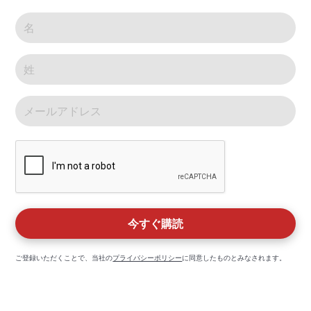
ご登録いただくことで、当社の
プライバシーポリシー
に同意したものとみなされます。