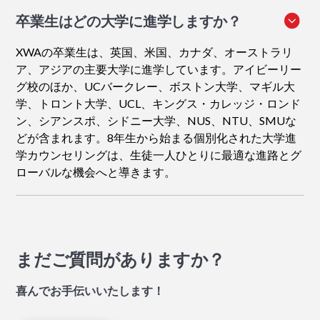
卒業生はどの大学に進学しますか？
XWAの卒業生は、英国、米国、カナダ、オーストラリ
ア、アジアの主要大学に進学しています。アイビーリー
グ校のほか、UCバークレー、ボストン大学、マギル大
学、トロント大学、UCL、キングス・カレッジ・ロンド
ン、シアンスポ、シドニー大学、NUS、NTU、SMUな
どが含まれます。8年生から始まる個別化された大学進
学カウンセリングは、生徒一人ひとりに最適な進路とグ
ローバルな機会へと導きます。
まだご質問がありますか？
喜んでお手伝いいたします！