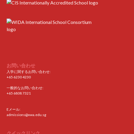
お問い合わせ
入学に関するお問い合わせ:
+65 6230 4230
一般的なお問い合わせ:
+65 6808 7321
Eメール:
admissions@xwa.edu.sg
クイックリンク