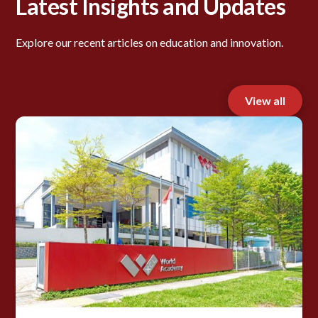
Latest Insights and Updates
Explore our recent articles on education and innovation.
View all