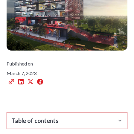
Published on
March 7, 2023
Table of contents