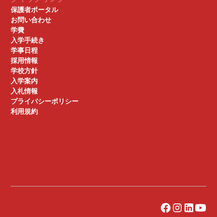
保護者ポータル
お問い合わせ
学費
入学手続き
学事日程
採用情報
学校方針
入学案内
入札情報
プライバシーポリシー
利用規約