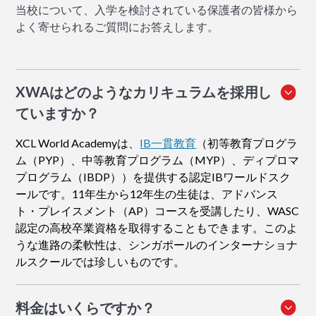
当校について、入学を検討されている保護者の皆様から
よく寄せられるご質問にお答えします。
XWAはどのようなカリキュラムを採用し
ていますか？
XCL World Academyは、
IB一貫教育
（初等教育プログラ
ム（PYP）、中等教育プログラム（MYP）、ディプロマ
プログラム（IBDP））を提供する認定IBワールドスク
ールです。11年生から12年生の生徒は、アドバンス
ト・プレイスメント（AP）コースを受講したり、WASC
認定の高校卒業資格を取得することもできます。このよ
うな進路の柔軟性は、シンガポールのインターナショナ
ルスクールでは珍しいものです。
料金はいくらですか？