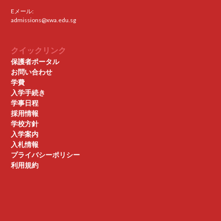
Eメール:
admissions@xwa.edu.sg
クイックリンク
保護者ポータル
お問い合わせ
学費
入学手続き
学事日程
採用情報
学校方針
入学案内
入札情報
プライバシーポリシー
利用規約