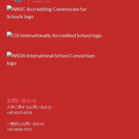
お問い合わせ
入学に関するお問い合わせ:
+65 6230 4230
一般的なお問い合わせ:
+65 6808 7321