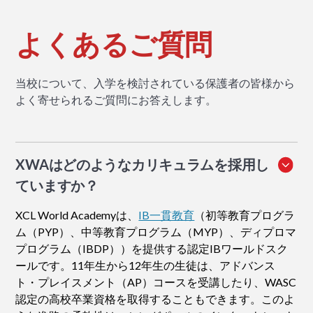
よくあるご質問
当校について、入学を検討されている保護者の皆様から
よく寄せられるご質問にお答えします。
XWAはどのようなカリキュラムを採用し
ていますか？
XCL World Academyは、
IB一貫教育
（初等教育プログラ
ム（PYP）、中等教育プログラム（MYP）、ディプロマ
プログラム（IBDP））を提供する認定IBワールドスク
ールです。11年生から12年生の生徒は、アドバンス
ト・プレイスメント（AP）コースを受講したり、WASC
認定の高校卒業資格を取得することもできます。このよ