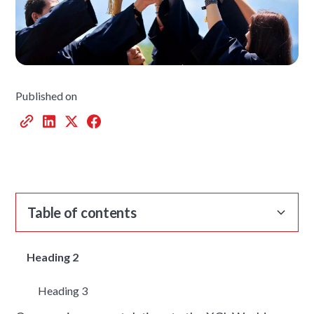
Published on
Table of contents
Heading 2
Heading 3