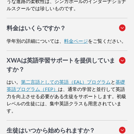
うな進路の柔軟性は、シンガポールのインターナショナ
ルスクールでは珍しいものです。
料金はいくらですか？
学年別の詳細については、
料金ページ
をご覧ください。
XWAは英語学習サポートを提供していま
すか？
はい。
第二言語としての英語（EAL）プログラム
と
基礎
英語プログラム（FEP）
は、通常の学習と並行して英語
力を向上させる必要がある生徒をサポートします。初級
レベルの生徒には、集中英語クラスも用意されていま
す。
生徒はいつから始められますか？