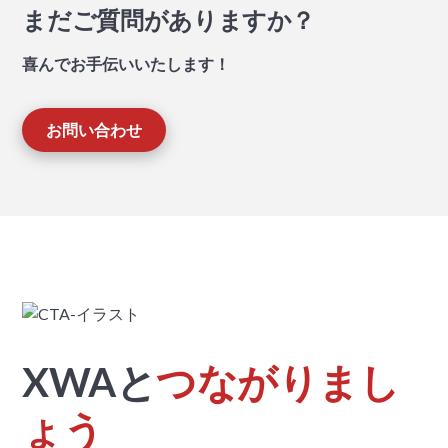
まだご質問がありますか？
喜んでお手伝いいたします！
お問い合わせ
XWAと
つながりまし
ょう