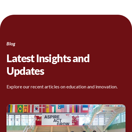
Blog
Latest Insights and
Updates
Explore our recent articles on education and innovation.