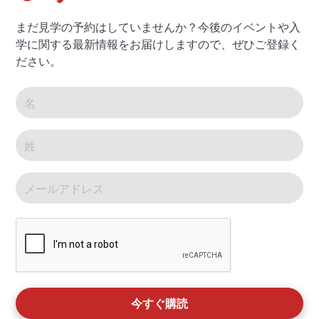
まだ見学の予約はしていませんか？今後のイベントや入
学に関する最新情報をお届けしますので、ぜひご登録く
ださい。