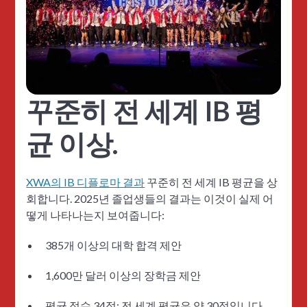
꾸준히 전 세계 IB 평
균 이상.
XWA의 IB 디플로마 결과
꾸준히 전 세계 IB 평균을 상
회합니다. 2025년 졸업생들의 결과는 이것이 실제 어
떻게 나타나는지 보여줍니다:
385개 이상의 대학 합격 제안
1,600만 달러 이상의 장학금 제안
평균 점수 34점; 전 세계 평균은 약 30점입니다.