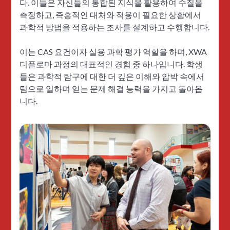
다. 이들은 자신들의 통합된 지식을 활용하여 수질을
측정하고, 즉흥적인 대처와 적용이 필요한 상황에서
과학적 방법을 적용하는 조사를 설계하고 수행합니다.
이는 CAS 요건이자 실용 과학 평가 역할을 하며, XWA
디플로마 과정의 대표적인 경험 중 하나입니다. 학생
들은 과학적 탐구에 대한 더 깊은 이해와 압박 속에서
팀으로 일하며 얻는 문제 해결 능력을 가지고 돌아옵
니다.