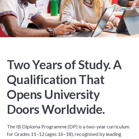
Two Years of Study. A
Qualification That
Opens University
Doors Worldwide.
The IB Diploma Programme (DP) is a two-year curriculum
for Grades 11–12 (ages 16–18), recognised by leading