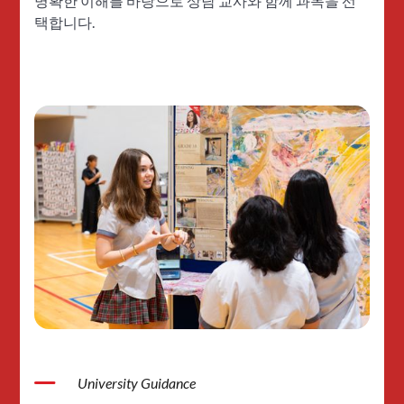
명확한 이해를 바탕으로 상담 교사와 함께 과목을 선
택합니다.
University Guidance