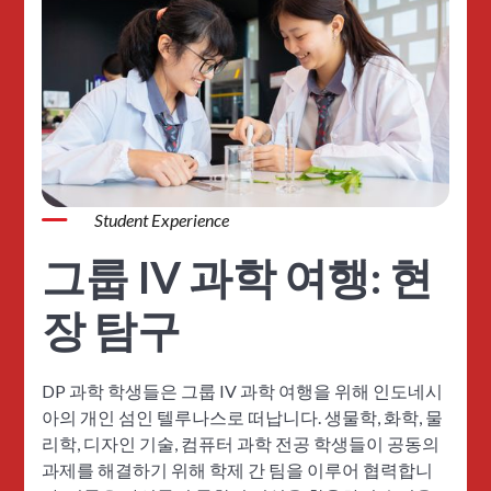
Student Experience
그룹 IV 과학 여행: 현
장 탐구
DP 과학 학생들은 그룹 IV 과학 여행을 위해 인도네시
아의 개인 섬인 텔루나스로 떠납니다. 생물학, 화학, 물
리학, 디자인 기술, 컴퓨터 과학 전공 학생들이 공동의
과제를 해결하기 위해 학제 간 팀을 이루어 협력합니