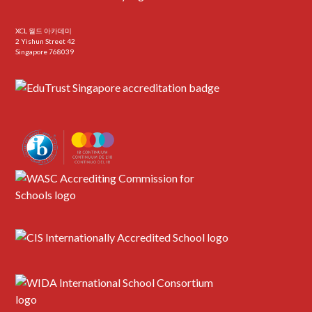
XCL 월드 아카데미
2 Yishun Street 42
Singapore 768039