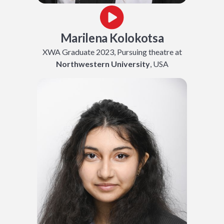
Marilena Kolokotsa
XWA Graduate 2023, Pursuing theatre at
Northwestern University
, USA