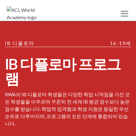
IB 디플로마
16-19세
IB 디플로마 프로그
램
XWA의 IB 디플로마 학생들은 다양한 학업 시작점을 가진 모
든 학생들을 아우르며 꾸준히 전 세계 IB 평균 점수보다 높은
점수를 받습니다. 학업적 엄격함과 학생 지원은 동일한 우선
순위로 다루어지며, 프로그램의 모든 단계에 통합되어 있습
니다.