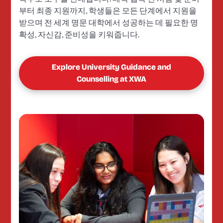
부터 최종 지원까지, 학생들은 모든 단계에서 지원을
받으며 전 세계 명문 대학에서 성공하는 데 필요한 명
확성, 자신감, 준비성을 키워줍니다.
Explore University Guidance and
Counselling at XWA