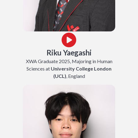
Riku Yaegashi
XWA Graduate 2025, Majoring in Human
Sciences
at
University College London
(UCL)
, England