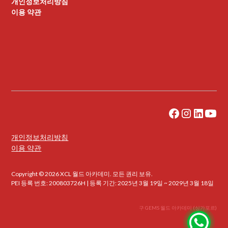
개인정보처리방침
이용 약관
개인정보처리방침
이용 약관
Copyright © 2026 XCL 월드 아카데미. 모든 권리 보유.
PEI 등록 번호: 200803726H | 등록 기간: 2025년 3월 19일 ~ 2029년 3월 18일
구 GEMS 월드 아카데미 (싱가포르)