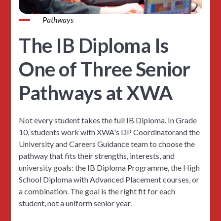
Pathways
The IB Diploma Is
One of Three Senior
Pathways at XWA
Not every student takes the full IB Diploma. In Grade
10, students work with XWA's DP Coordinatorand the
University and Careers Guidance team to choose the
pathway that fits their strengths, interests, and
university goals: the IB Diploma Programme, the High
School Diploma with Advanced Placement courses, or
a combination. The goal is the right fit for each
student, not a uniform senior year.