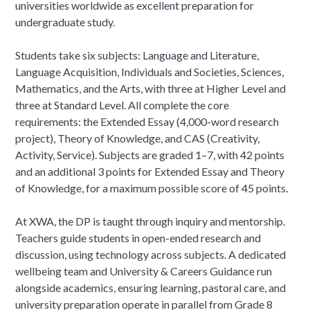
universities worldwide as excellent preparation for
undergraduate study.
Students take six subjects: Language and Literature,
Language Acquisition, Individuals and Societies, Sciences,
Mathematics, and the Arts, with three at Higher Level and
three at Standard Level. All complete the core
requirements: the Extended Essay (4,000-word research
project), Theory of Knowledge, and CAS (Creativity,
Activity, Service). Subjects are graded 1–7, with 42 points
and an additional 3 points for Extended Essay and Theory
of Knowledge, for a maximum possible score of 45 points.
At XWA, the DP is taught through inquiry and mentorship.
Teachers guide students in open-ended research and
discussion, using technology across subjects. A dedicated
wellbeing team and University & Careers Guidance run
alongside academics, ensuring learning, pastoral care, and
university preparation operate in parallel from Grade 8