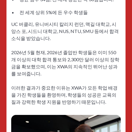
전 세계 상위 5%에 든 우수 학생들
UC 버클리, 유니버시티 칼리지 런던, 맥길 대학교, 시
앙스 포, 시드니 대학교, NUS, NTU, SMU 등에서 합격
소식을 받았습니다.
2026년 5월 현재, 2026년 졸업반 학생들은 이미 550
개 이상의 대학 합격 통보와 2,300만 달러 이상의 장학
금을 확보했으며, 이는 XWA의 지속적인 뛰어난 성과
를 보여줍니다.
이러한 결과가 중요한 이유는 XWA가 모든 학업 배경
을 가진 학생들을 환영하며, 학생들의 성공은 교육의
질과 강력한 학생 지원을 반영하기 때문입니다.