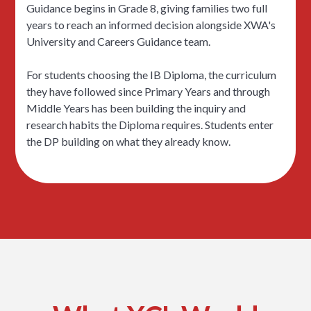
Guidance begins in Grade 8, giving families two full
years to reach an informed decision alongside XWA's
University and Careers Guidance team.
For students choosing the IB Diploma, the curriculum
they have followed since Primary Years and through
Middle Years has been building the inquiry and
research habits the Diploma requires. Students enter
the DP building on what they already know.