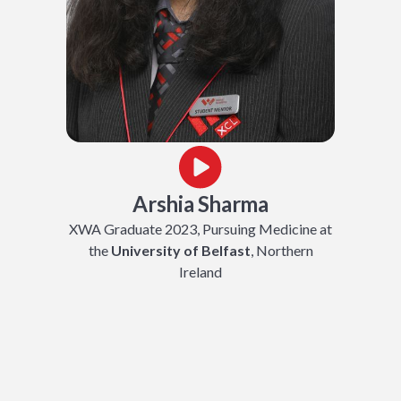
Arshia Sharma
XWA Graduate 2023, Pursuing Medicine at
the
University of Belfast
, Northern
Ireland