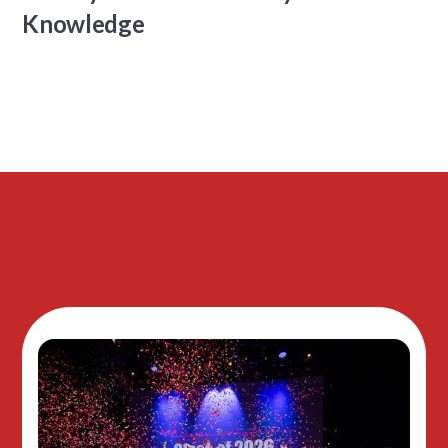
Knowledge