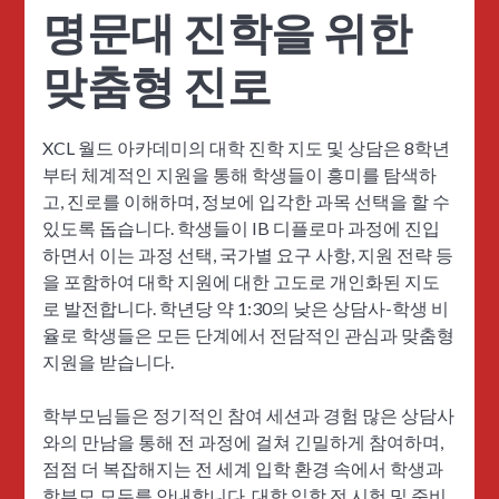
명문대 진학을 위한
맞춤형 진로
XCL 월드 아카데미의 대학 진학 지도 및 상담은 8학년
부터 체계적인 지원을 통해 학생들이 흥미를 탐색하
고, 진로를 이해하며, 정보에 입각한 과목 선택을 할 수
있도록 돕습니다. 학생들이 IB 디플로마 과정에 진입
하면서 이는 과정 선택, 국가별 요구 사항, 지원 전략 등
을 포함하여 대학 지원에 대한 고도로 개인화된 지도
로 발전합니다. 학년당 약 1:30의 낮은 상담사-학생 비
율로 학생들은 모든 단계에서 전담적인 관심과 맞춤형
지원을 받습니다.
학부모님들은 정기적인 참여 세션과 경험 많은 상담사
와의 만남을 통해 전 과정에 걸쳐 긴밀하게 참여하며,
점점 더 복잡해지는 전 세계 입학 환경 속에서 학생과
학부모 모두를 안내합니다. 대학 입학 전 시험 및 준비