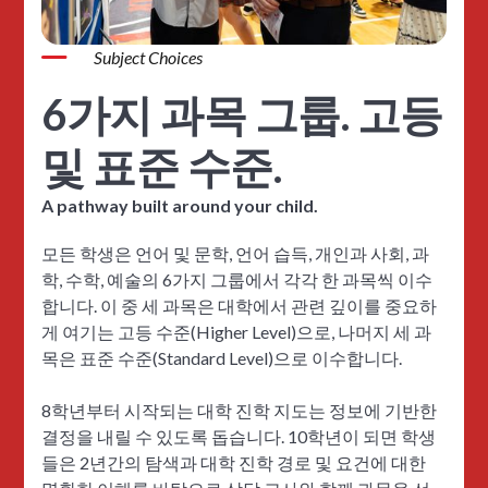
Subject Choices
6가지 과목 그룹. 고등
및 표준 수준.
A pathway built around your child.
모든 학생은 언어 및 문학, 언어 습득, 개인과 사회, 과
학, 수학, 예술의 6가지 그룹에서 각각 한 과목씩 이수
합니다. 이 중 세 과목은 대학에서 관련 깊이를 중요하
게 여기는 고등 수준(Higher Level)으로, 나머지 세 과
목은 표준 수준(Standard Level)으로 이수합니다.
8학년부터 시작되는 대학 진학 지도는 정보에 기반한
결정을 내릴 수 있도록 돕습니다. 10학년이 되면 학생
들은 2년간의 탐색과 대학 진학 경로 및 요건에 대한