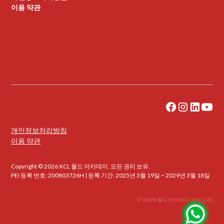
이용 약관
개인정보처리방침
이용 약관
Copyright © 2026 XCL 월드 아카데미. 모든 권리 보유.
PEI 등록 번호: 200803726H | 등록 기간: 2025년 3월 19일 ~ 2029년 3월 18일
구 GEMS 월드 아카데미 (싱가포르)