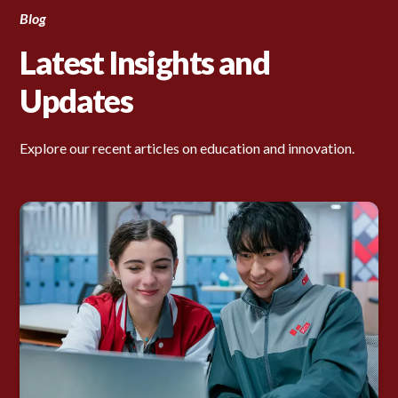
Blog
Latest Insights and
Updates
Explore our recent articles on education and innovation.