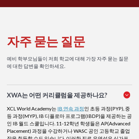
자주 묻는 질문
예비 학부모님들이 저희 학교에 대해 가장 자주 묻는 질문
에 대한 답변을 확인하세요.
XWA는 어떤 커리큘럼을 제공하나요?
XCL World Academy는
IB 연속 과정
인 초등 과정(PYP), 중
등 과정(MYP), IB 디플로마 프로그램(IBDP)을 제공하는 공
인 IB 월드 스쿨입니다. 11-12학년 학생들은 AP(Advanced
Placement) 과정을 수강하거나 WASC 공인 고등학교 졸업
장을 취득할 수도 있습니다. 이러한 진로 유연성은 싱가포