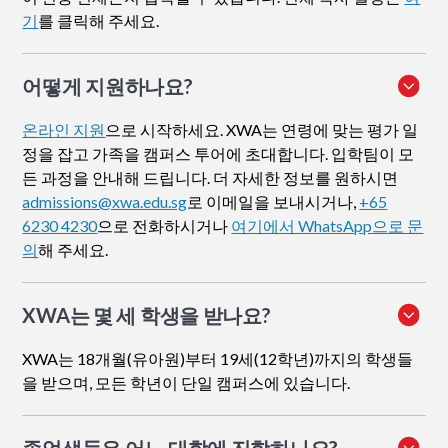
기
를 클릭해 주세요.
어떻게 지원하나요
?
온라인 지원
으로 시작하세요. XWA는 연령에 맞는 평가 일
정을 잡고 가족을 캠퍼스 투어에 초대합니다. 입학팀이 모
든 과정을 안내해 드립니다. 더 자세한 정보를 원하시면
admissions@xwa.edu.sg
로 이메일을 보내시거나,
+65
6230 4230
으로 전화하시거나
여기에서 WhatsApp으로 문
의
해 주세요.
XWA는 몇 세 학생을 받나요?
XWA는 18개월(유아원)부터 19세(12학년)까지의 학생들
을 받으며, 모든 학년이 단일 캠퍼스에 있습니다.