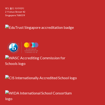
XCL 월드 아카데미
2 Yishun Street 42
Singapore 768039