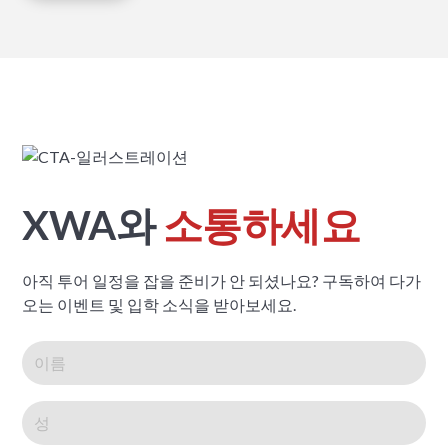
XWA와
소통하세요
아직 투어 일정을 잡을 준비가 안 되셨나요? 구독하여 다가
오는 이벤트 및 입학 소식을 받아보세요.