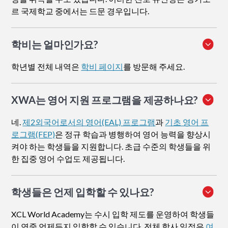
르 국제학교 중에서는 드문 경우입니다.
학비는 얼마인가요?
학년별 전체 내역은
학비 페이지
를 방문해 주세요.
XWA는 영어 지원 프로그램을 제공하나요?
네.
제2외국어로서의 영어(EAL) 프로그램
과
기초 영어 프
로그램(FEP)
은 정규 학습과 병행하여 영어 능력을 향상시
켜야 하는 학생들을 지원합니다. 초급 수준의 학생들을 위
한 집중 영어 수업도 제공됩니다.
학생들은 언제 입학할 수 있나요?
XCL World Academy는 수시 입학 제도를 운영하여 학생들
이 연중 언제든지 입학할 수 있습니다. 전체 학사 일정은
여