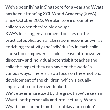
We’ve been living in Singapore for a year and Wyatt
has been attending XCL World Academy (XWA)
since October 2022. We plan to enrol our other
children when they’re old enough.
XWA’s learning environment focuses on the
practical application of classroom lessons as well as
enriching creativity and individuality in each child.
The school empowers a child’s sense of innovative
discovery and individual potential; it teaches the
child the impact they can have on the world in
various ways. There’s also a focus on the emotional
development of the children, which is equally
important but often overlooked.
We’ve been impressed by the growth we’ve seen in
Wyatt, both personally and intellectually. When
Wyatt came home from his trial day and couldn’t