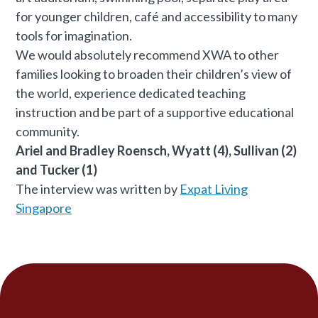
for younger children, café and accessibility to many
tools for imagination.
We would absolutely recommend XWA to other
families looking to broaden their children’s view of
the world, experience dedicated teaching
instruction and be part of a supportive educational
community.
Ariel and Bradley Roensch, Wyatt (4), Sullivan (2)
and Tucker (1)
The interview was written by
Expat Living
Singapore