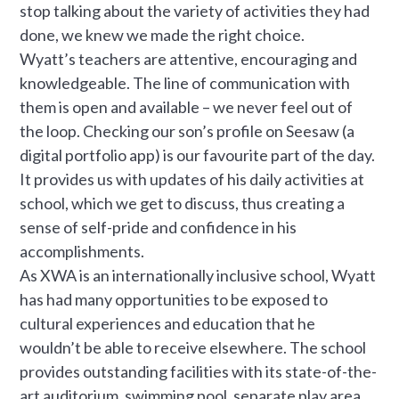
stop talking about the variety of activities they had
done, we knew we made the right choice.
Wyatt’s teachers are attentive, encouraging and
knowledgeable. The line of communication with
them is open and available – we never feel out of
the loop. Checking our son’s profile on Seesaw (a
digital portfolio app) is our favourite part of the day.
It provides us with updates of his daily activities at
school, which we get to discuss, thus creating a
sense of self-pride and confidence in his
accomplishments.
As XWA is an internationally inclusive school, Wyatt
has had many opportunities to be exposed to
cultural experiences and education that he
wouldn’t be able to receive elsewhere. The school
provides outstanding facilities with its state-of-the-
art auditorium, swimming pool, separate play area