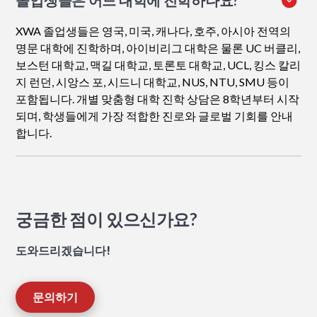
졸업생들은 어느 대학에 진학하나요?
XWA 졸업생들은 영국, 미국, 캐나다, 호주, 아시아 전역의
명문 대학에 진학하며, 아이비리그 대학은 물론 UC 버클리,
보스턴 대학교, 맥길 대학교, 토론토 대학교, UCL, 킹스 칼리
지 런던, 시앙스 포, 시드니 대학교, NUS, NTU, SMU 등이
포함됩니다. 개별 맞춤형 대학 진학 상담은 8학년부터 시작
되며, 학생들에게 가장 적합한 진로와 글로벌 기회를 안내
합니다.
궁금한 점이 있으신가요?
도와드리겠습니다!
문의하기