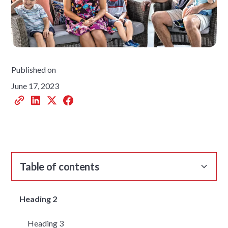
Published on
June 17, 2023
Table of contents
Heading 2
Heading 3