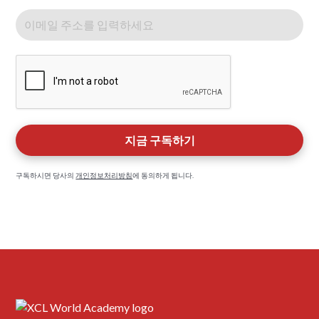
구독하시면 당사의
개인정보처리방침
에 동의하게 됩니다.