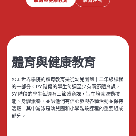
體育與健康教育
XCL 世界學院的體育教育是從幼兒園到十二年級課程
的一部分。PY 階段的學生每週至少有兩節體育課，
SY 階段的學生每週有三節體育課，旨在培養運動技
能、身體素養，並讓他們有信心參與各種活動並保持
活躍，其中游泳是幼兒園和小學階段課程的重要組成
部分。