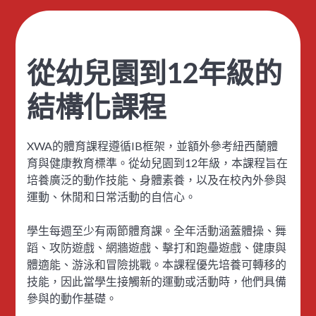
從幼兒園到12年級的
結構化課程
XWA的體育課程遵循IB框架，並額外參考紐西蘭體
育與健康教育標準。從幼兒園到12年級，本課程旨在
培養廣泛的動作技能、身體素養，以及在校內外參與
運動、休閒和日常活動的自信心。
學生每週至少有兩節體育課。全年活動涵蓋體操、舞
蹈、攻防遊戲、網牆遊戲、擊打和跑壘遊戲、健康與
體適能、游泳和冒險挑戰。本課程優先培養可轉移的
技能，因此當學生接觸新的運動或活動時，他們具備
參與的動作基礎。