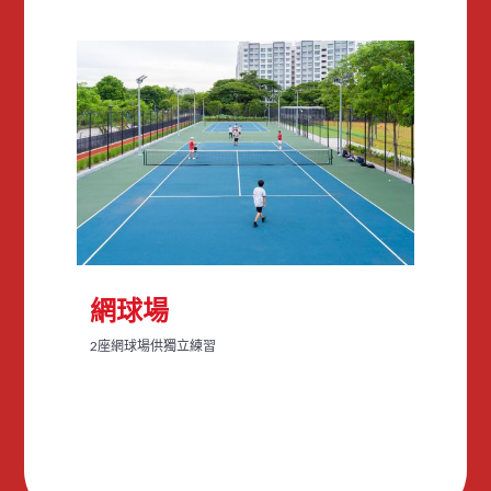
網球場
2座網球場供獨立練習