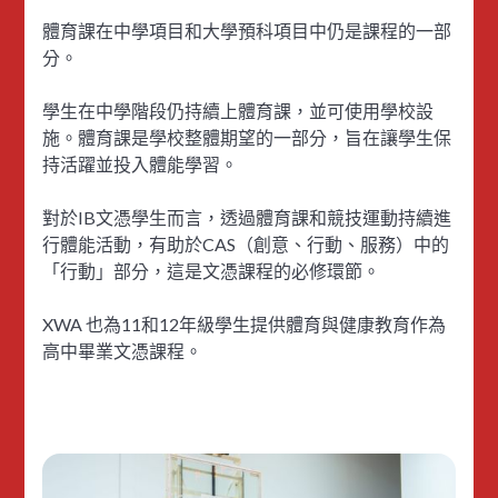
體育課在中學項目和大學預科項目中仍是課程的一部
分。
學生在中學階段仍持續上體育課，並可使用學校設
施。體育課是學校整體期望的一部分，旨在讓學生保
持活躍並投入體能學習。
對於IB文憑學生而言，透過體育課和競技運動持續進
行體能活動，有助於CAS（創意、行動、服務）中的
「行動」部分，這是文憑課程的必修環節。
XWA 也為11和12年級學生提供體育與健康教育作為
高中畢業文憑課程。