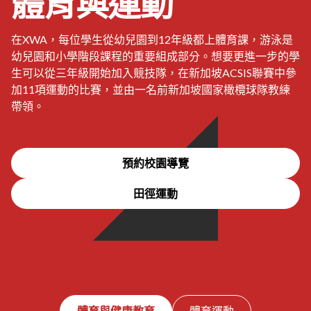
體育與運動
在XWA，每位學生從幼兒園到12年級都上體育課，游泳是
幼兒園和小學階段課程的重要組成部分。想要更進一步的學
生可以從三年級開始加入競技隊，在新加坡ACSIS聯賽中參
加11項運動的比賽，並由一名前新加坡國家橄欖球隊教練
帶領。
預約校園導覽
田徑運動
體育與健康教育
體育運動