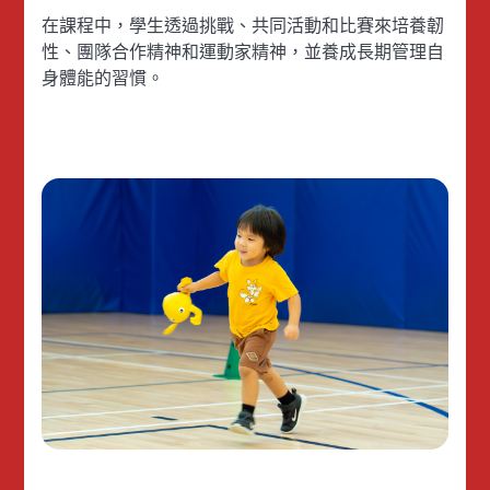
在課程中，學生透過挑戰、共同活動和比賽來培養韌
性、團隊合作精神和運動家精神，並養成長期管理自
身體能的習慣。