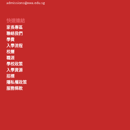
admissions@xwa.edu.sg
快速連結
家長專區
聯絡我們
學費
入學流程
校曆
職涯
學校政策
入學資源
招標
隱私權政策
服務條款