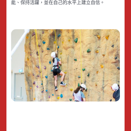
能、保持活躍，並在自己的水平上建立自信。