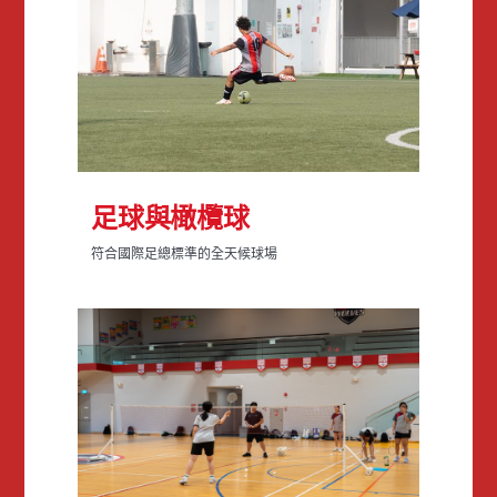
足球與橄欖球
符合國際足總標準的全天候球場