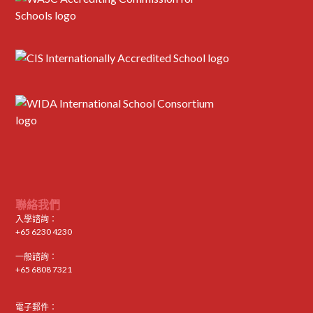
聯絡我們
入學諮詢：
+65 6230 4230
一般諮詢：
+65 6808 7321
電子郵件：