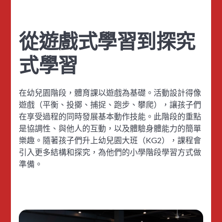
從遊戲式學習到探究
式學習
在幼兒園階段，體育課以遊戲為基礎。活動設計得像
遊戲（平衡、投擲、捕捉、跑步、攀爬），讓孩子們
在享受過程的同時發展基本動作技能。此階段的重點
是協調性、與他人的互動，以及體驗身體能力的簡單
樂趣。隨著孩子們升上幼兒園大班（KG2），課程會
引入更多結構和探究，為他們的小學階段學習方式做
準備。