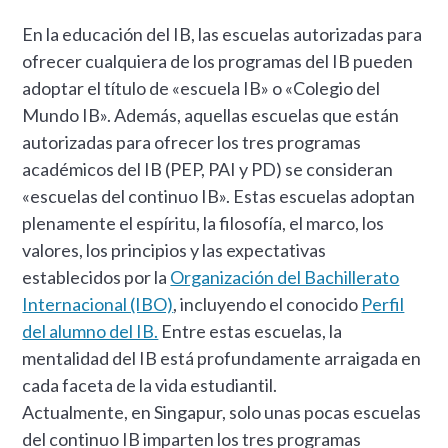
En la educación del IB, las escuelas autorizadas para
ofrecer cualquiera de los programas del IB pueden
adoptar el título de «escuela IB» o «Colegio del
Mundo IB». Además, aquellas escuelas que están
autorizadas para ofrecer los tres programas
académicos del IB (PEP, PAI y PD) se consideran
«escuelas del continuo IB». Estas escuelas adoptan
plenamente el espíritu, la filosofía, el marco, los
valores, los principios y las expectativas
establecidos por la
Organización del Bachillerato
Internacional (IBO)
, incluyendo el conocido
Perfil
del alumno del IB.
Entre estas escuelas, la
mentalidad del IB está profundamente arraigada en
cada faceta de la vida estudiantil.
Actualmente, en Singapur, solo unas pocas escuelas
del continuo IB imparten los tres programas