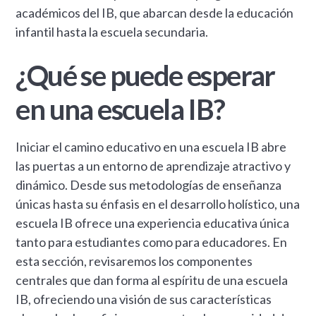
académicos del IB, que abarcan desde la educación
infantil hasta la escuela secundaria.
¿Qué se puede esperar
en una escuela IB?
Iniciar el camino educativo en una escuela IB abre
las puertas a un entorno de aprendizaje atractivo y
dinámico. Desde sus metodologías de enseñanza
únicas hasta su énfasis en el desarrollo holístico, una
escuela IB ofrece una experiencia educativa única
tanto para estudiantes como para educadores. En
esta sección, revisaremos los componentes
centrales que dan forma al espíritu de una escuela
IB, ofreciendo una visión de sus características