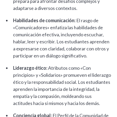
prepara para afrontar desafíos complejos y
adaptarse a diversos contextos.
Habilidades de comunicación:
El rasgo de
«Comunicadores» enfatiza las habilidades de
comunicación efectiva, incluyendo escuchar,
hablar, leer y escribir. Los estudiantes aprenden
a expresarse con claridad, colaborar con otros y
participar en un diálogo significativo.
Liderazgo ético:
Atributos como «Con
principios» y «Solidarios» promueven el liderazgo
ético y la responsabilidad social. Los estudiantes
aprenden la importancia de la integridad, la
empatía y la compasión, moldeando sus
actitudes hacia sí mismos y hacia los demás.
Conciencia global:
El Perfil de la Comunidad de