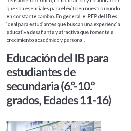
pensamiento crítico, comunicación y colaboración,
que son esenciales para el éxito en nuestro mundo
en constante cambio. En general, el PEP del IB es
ideal para estudiantes que buscan una experiencia
educativa desafiante y atractiva que fomente el
crecimiento académico y personal.
Educación del IB para
estudiantes de
secundaria (6.º-10.º
grados, Edades 11-16)