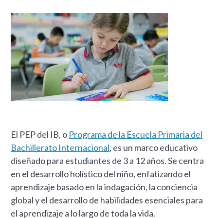
El PEP del IB, o
Programa de la Escuela Primaria del
Bachillerato Internacional
, es un marco educativo
diseñado para estudiantes de 3 a 12 años. Se centra
en el desarrollo holístico del niño, enfatizando el
aprendizaje basado en la indagación, la conciencia
global y el desarrollo de habilidades esenciales para
el aprendizaje a lo largo de toda la vida.