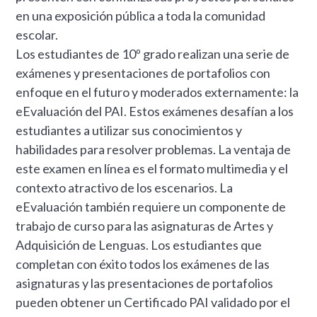
en una exposición pública a toda la comunidad
escolar.
Los estudiantes de 10º grado realizan una serie de
exámenes y presentaciones de portafolios con
enfoque en el futuro y moderados externamente: la
eEvaluación del PAI. Estos exámenes desafían a los
estudiantes a utilizar sus conocimientos y
habilidades para resolver problemas. La ventaja de
este examen en línea es el formato multimedia y el
contexto atractivo de los escenarios. La
eEvaluación también requiere un componente de
trabajo de curso para las asignaturas de Artes y
Adquisición de Lenguas. Los estudiantes que
completan con éxito todos los exámenes de las
asignaturas y las presentaciones de portafolios
pueden obtener un Certificado PAI validado por el