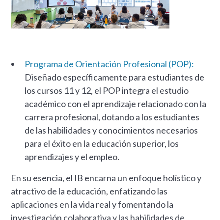
Programa de Orientación Profesional (POP):
Diseñado específicamente para estudiantes de
los cursos 11 y 12, el POP integra el estudio
académico con el aprendizaje relacionado con la
carrera profesional, dotando a los estudiantes
de las habilidades y conocimientos necesarios
para el éxito en la educación superior, los
aprendizajes y el empleo.
En su esencia, el IB encarna un enfoque holístico y
atractivo de la educación, enfatizando las
aplicaciones en la vida real y fomentando la
investigación colaborativa y las habilidades de