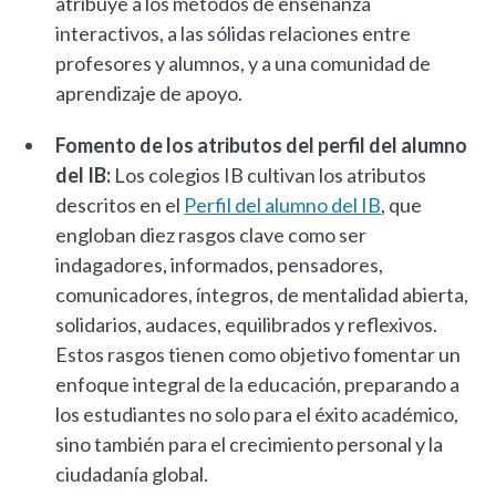
atribuye a los métodos de enseñanza
interactivos, a las sólidas relaciones entre
profesores y alumnos, y a una comunidad de
aprendizaje de apoyo.
Fomento de los atributos del perfil del alumno
del IB:
Los colegios IB cultivan los atributos
descritos en el
Perfil del alumno del IB
, que
engloban diez rasgos clave como ser
indagadores, informados, pensadores,
comunicadores, íntegros, de mentalidad abierta,
solidarios, audaces, equilibrados y reflexivos.
Estos rasgos tienen como objetivo fomentar un
enfoque integral de la educación, preparando a
los estudiantes no solo para el éxito académico,
sino también para el crecimiento personal y la
ciudadanía global.