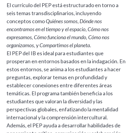
El currículo del PEP está estructurado en torno a
seis temas transdisciplinarios, incluyendo
conceptos como
Quiénes somos
,
Dónde nos
encontramos en el tiempo y el espacio
,
Cómo nos
expresamos, Cómo funciona el mundo, Cómo nos
organizamos,
y
Compartimos el planeta
.
El PEP del IB es ideal para estudiantes que
prosperan en entornos basados en la indagación. En
estos entornos, se anima a los estudiantes a hacer
preguntas, explorar temas en profundidad y
establecer conexiones entre diferentes áreas
temáticas. El programa también beneficia a los
estudiantes que valoran la diversidad y las
perspectivas globales, enfatizando la mentalidad
internacional y la comprensión intercultural.
Además, el PEP ayuda a desarrollar habilidades de