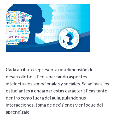
Cada atributo representa una dimensión del
desarrollo holístico, abarcando aspectos
intelectuales, emocionales y sociales. Se anima a los
estudiantes a encarnar estas características tanto
dentro como fuera del aula, guiando sus
interacciones, toma de decisiones y enfoque del
aprendizaje.