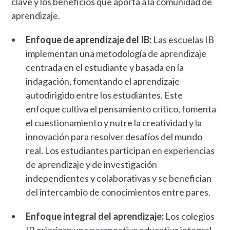
clave y los beneficios que aporta a la comunidad de
aprendizaje.
Enfoque de aprendizaje del IB:
Las escuelas IB
implementan una metodología de aprendizaje
centrada en el estudiante y basada en la
indagación, fomentando el aprendizaje
autodirigido entre los estudiantes. Este
enfoque cultiva el pensamiento crítico, fomenta
el cuestionamiento y nutre la creatividad y la
innovación para resolver desafíos del mundo
real. Los estudiantes participan en experiencias
de aprendizaje y de investigación
independientes y colaborativas y se benefician
del intercambio de conocimientos entre pares.
Enfoque integral del aprendizaje:
Los colegios
IB priorizan una perspectiva educativa integral,