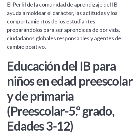
El Perfil de la comunidad de aprendizaje del IB
ayuda a moldear el carácter, las actitudes y los
comportamientos de los estudiantes,
preparándolos para ser aprendices de por vida,
ciudadanos globales responsables y agentes de
cambio positivo.
Educación del IB para
niños en edad preescolar
y de primaria
(Preescolar-5.º grado,
Edades 3-12)