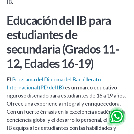
IB.
Educación del IB para
estudiantes de
secundaria (Grados 11-
12, Edades 16-19)
El
Programa del Diploma del Bachillerato
Internacional (PD del IB)
es un marco educativo
riguroso diseñado para estudiantes de 16 a 19 años.
Ofrece una experiencia integral y enriquecedora.
Con un fuerte énfasis en la excelencia académica, la
conciencia global y el desarrollo personal, el PD del
IB equipa a los estudiantes con las habilidades y