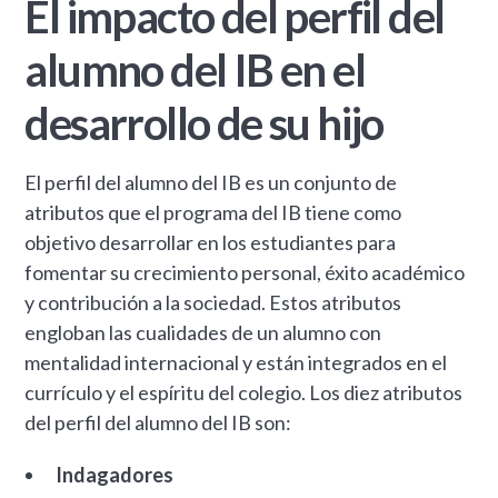
El impacto del perfil del
alumno del IB en el
desarrollo de su hijo
El perfil del alumno del IB es un conjunto de
atributos que el programa del IB tiene como
objetivo desarrollar en los estudiantes para
fomentar su crecimiento personal, éxito académico
y contribución a la sociedad. Estos atributos
engloban las cualidades de un alumno con
mentalidad internacional y están integrados en el
currículo y el espíritu del colegio. Los diez atributos
del perfil del alumno del IB son:
Indagadores