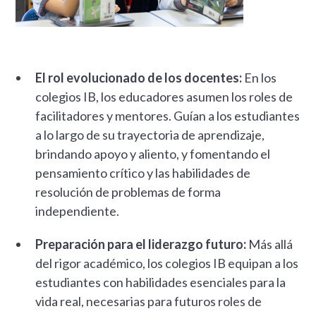
El rol evolucionado de los docentes:
En los
colegios IB, los educadores asumen los roles de
facilitadores y mentores. Guían a los estudiantes
a lo largo de su trayectoria de aprendizaje,
brindando apoyo y aliento, y fomentando el
pensamiento crítico y las habilidades de
resolución de problemas de forma
independiente.
Preparación para el liderazgo futuro:
Más allá
del rigor académico, los colegios IB equipan a los
estudiantes con habilidades esenciales para la
vida real, necesarias para futuros roles de