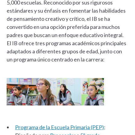
5,000 escuelas. Reconocido por sus rigurosos
estándares y su énfasis en fomentar las habilidades
de pensamiento creativo y crítico, el IB se ha
convertido en una opción preferida para muchos
padres que buscan un enfoque educativo integral.
El IB ofrece tres programas académicos principales
adaptados a diferentes grupos de edad, junto con
un programa único centrado en la carrera:
Programa de la Escuela Primaria (PEP)
: