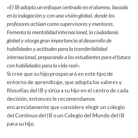
«El IB adopta un enfoque centrado en el alumno, basado
en la indagación y con una visión global, donde los
profesores actúan como supervisores y mentores.
Fomenta la mentalidad internacional, la ciudadanía
global y otorga gran importancia al desarrollo de
habilidades y actitudes para la transferibilidad
internacional, preparando a los estudiantes para el futuro
con habilidades para la vida real».
Si cree que su hijo prosperará en este tipo de
entorno de aprendizaje, que adopta los valores y
filosofías del IB y sitúa a su hijo en el centro de cada
decisión, entonces le recomendamos
encarecidamente que considere elegir un colegio
del Continuo del IB o un Colegio del Mundo del IB
para su hijo.