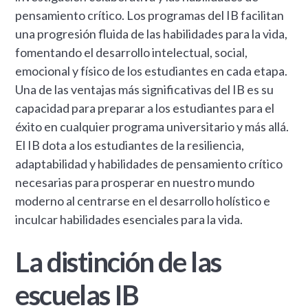
pensamiento crítico. Los programas del IB facilitan
una progresión fluida de las habilidades para la vida,
fomentando el desarrollo intelectual, social,
emocional y físico de los estudiantes en cada etapa.
Una de las ventajas más significativas del IB es su
capacidad para preparar a los estudiantes para el
éxito en cualquier programa universitario y más allá.
El IB dota a los estudiantes de la resiliencia,
adaptabilidad y habilidades de pensamiento crítico
necesarias para prosperar en nuestro mundo
moderno al centrarse en el desarrollo holístico e
inculcar habilidades esenciales para la vida.
La distinción de las
escuelas IB