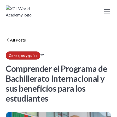
All Posts
22
Consejos y guías
min read
Comprender el Programa de
Bachillerato Internacional y
sus beneficios para los
estudiantes