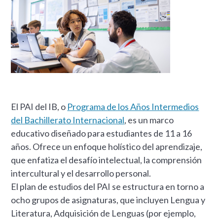
El PAI del IB, o
Programa de los Años Intermedios
del Bachillerato Internacional
, es un marco
educativo diseñado para estudiantes de 11 a 16
años. Ofrece un enfoque holístico del aprendizaje,
que enfatiza el desafío intelectual, la comprensión
intercultural y el desarrollo personal.
El plan de estudios del PAI se estructura en torno a
ocho grupos de asignaturas, que incluyen Lengua y
Literatura, Adquisición de Lenguas (por ejemplo,