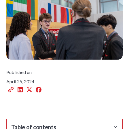
Published on
April 25, 2024
Table of contents