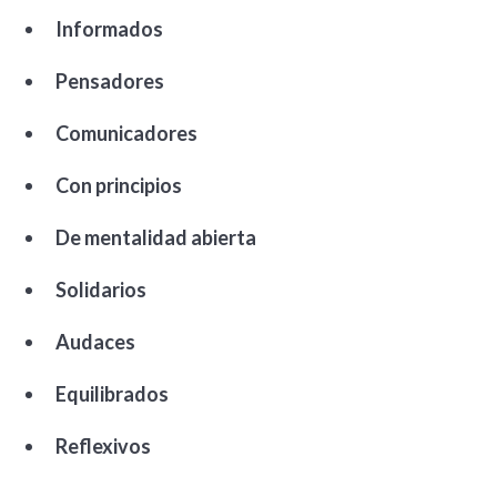
Informados
Pensadores
Comunicadores
Con principios
De mentalidad abierta
Solidarios
Audaces
Equilibrados
Reflexivos