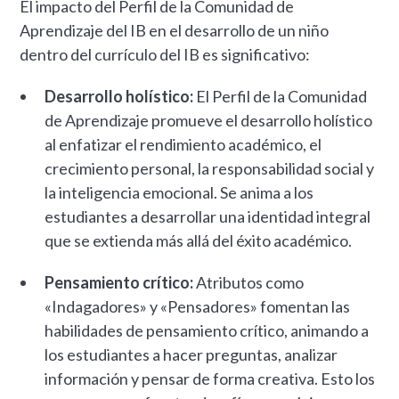
El impacto del Perfil de la Comunidad de
Aprendizaje del IB en el desarrollo de un niño
dentro del currículo del IB es significativo:
Desarrollo holístico:
El Perfil de la Comunidad
de Aprendizaje promueve el desarrollo holístico
al enfatizar el rendimiento académico, el
crecimiento personal, la responsabilidad social y
la inteligencia emocional. Se anima a los
estudiantes a desarrollar una identidad integral
que se extienda más allá del éxito académico.
Pensamiento crítico:
Atributos como
«Indagadores» y «Pensadores» fomentan las
habilidades de pensamiento crítico, animando a
los estudiantes a hacer preguntas, analizar
información y pensar de forma creativa. Esto los