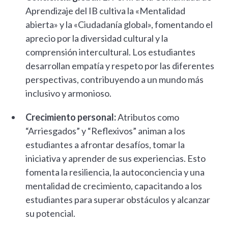
Aprendizaje del IB cultiva la «Mentalidad
abierta» y la «Ciudadanía global», fomentando el
aprecio por la diversidad cultural y la
comprensión intercultural. Los estudiantes
desarrollan empatía y respeto por las diferentes
perspectivas, contribuyendo a un mundo más
inclusivo y armonioso.
Crecimiento personal:
Atributos como
“Arriesgados” y “Reflexivos” animan a los
estudiantes a afrontar desafíos, tomar la
iniciativa y aprender de sus experiencias. Esto
fomenta la resiliencia, la autoconciencia y una
mentalidad de crecimiento, capacitando a los
estudiantes para superar obstáculos y alcanzar
su potencial.