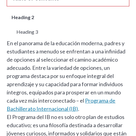
Heading 2
Heading 3
En el panorama de la educación moderna, padres y
estudiantes a menudo se enfrentan a una infinidad
de opciones al seleccionar el camino académico
adecuado. Entre la variedad de opciones, un
programa destaca por su enfoque integral del
aprendizaje y su capacidad para formar individuos
íntegros, equipados para prosperar en un mundo
cada vez más interconectado – el
Programa de
Bachillerato Internacional (IB)
.
El Programa del IB no es solo otro plan de estudios
educativo; es una filosofía destinada a desarrollar
jóvenes curiosos, informados y solidarios que están