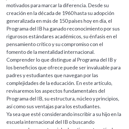
motivados para marcar la diferencia. Desde su
creación en la década de 1960 hasta su adopción
generalizada en más de 150 países hoy en día, el
Programa del IB ha ganado reconocimiento por sus
rigurosos estándares académicos, su énfasis en el
pensamiento crítico y su compromiso con el
fomento de la mentalidad internacional.
Comprender lo que distingue al Programa del IB y
los beneficios que ofrece puede ser invaluable para
padres y estudiantes que navegan por las
complejidades de la educación. En este artículo,
revisaremos los aspectos fundamentales del
Programa del IB, su estructura, núcleo y principios,
así como sus ventajas para los estudiantes.
Ya sea que esté considerando inscribir a su hijo en la
escuela internacional del IB o buscando