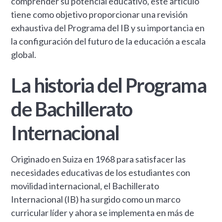
comprender su potencial educativo, este artículo
tiene como objetivo proporcionar una revisión
exhaustiva del Programa del IB y su importancia en
la configuración del futuro de la educación a escala
global.
La historia del Programa
de Bachillerato
Internacional
Originado en Suiza en 1968 para satisfacer las
necesidades educativas de los estudiantes con
movilidad internacional, el Bachillerato
Internacional (IB) ha surgido como un marco
curricular líder y ahora se implementa en más de