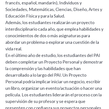
francés, español, mandarín), Individuos y
Sociedades, Matemáticas, Ciencias, Diseño, Artes y
Educación Física y para la Salud.
Además, los estudiantes realizarán un proyecto
interdisciplinario cada año, que emplea habilidades y
conocimientos de dos o más asignaturas para
abordar un problema o explorar una cuestión de la
vida real.
En el último año de estudio, los estudiantes del PAI
deben completar un Proyecto Personal y demostrar
la comprensión y las habilidades que han
desarrollado a lo largo del PAI. Un Proyecto
Personal podría implicar iniciar un negocio, escribir
un libro, organizar un evento/actuación o hacer una
película. Los estudiantes liderarán el proceso con la
supervisión de su profesor y se espera que
presenten con confianza sus proyectos personales