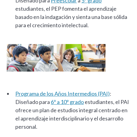
Diseñado para
Preescolar
a
5º grado
estudiantes, el PEP fomenta el aprendizaje
basado en la indagación y sienta una base sólida
para el crecimiento intelectual.
Programa de los Años Intermedios (PAI)
:
Diseñado para
6º a 10º grado
estudiantes, el PAI
ofrece un plan de estudios integral centrado en
el aprendizaje interdisciplinario y el desarrollo
personal.