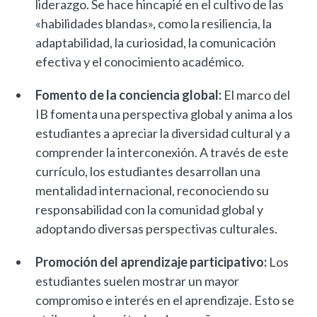
liderazgo. Se hace hincapié en el cultivo de las
«habilidades blandas», como la resiliencia, la
adaptabilidad, la curiosidad, la comunicación
efectiva y el conocimiento académico.
Fomento de la conciencia global:
El marco del
IB fomenta una perspectiva global y anima a los
estudiantes a apreciar la diversidad cultural y a
comprender la interconexión. A través de este
currículo, los estudiantes desarrollan una
mentalidad internacional, reconociendo su
responsabilidad con la comunidad global y
adoptando diversas perspectivas culturales.
Promoción del aprendizaje participativo:
Los
estudiantes suelen mostrar un mayor
compromiso e interés en el aprendizaje. Esto se