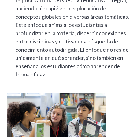
haciendo hincapié en la exploración de
conceptos globales en diversas áreas temáticas.
Este enfoque anima a los estudiantes a
profundizar en la materia, discernir conexiones
entre disciplinas y cultivar una búsqueda de
conocimiento autodirigida. El enfoque no reside
únicamente en qué aprender, sino también en
enseñar a los estudiantes cómo aprender de
forma eficaz.