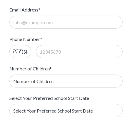
Email Address*
Phone Number*
Number of Children*
Select Your Preferred School Start Date