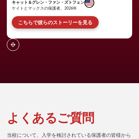
キャット＆グレン・ファン・ズトフェン
ケイトとマックスの保護者、2026年
こちらで彼らのストーリーを見る
よくあるご質問
当校について、入学を検討されている保護者の皆様から