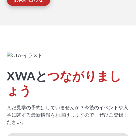
XWAと
つながりまし
ょう
まだ見学の予約はしていませんか？今後のイベントや入
学に関する最新情報をお届けしますので、ぜひご登録く
ださい。