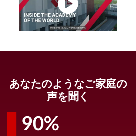
あなたのようなご家庭の
声を聞く
90%