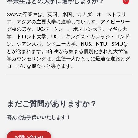
卒業生はどの大学に進学しますか？
XWAの卒業生は、英国、米国、カナダ、オーストラリ
ア、アジアの主要大学に進学しています。アイビーリー
グ校のほか、UCバークレー、ボストン大学、マギル大
学、トロント大学、UCL、キングス・カレッジ・ロンド
ン、シアンスポ、シドニー大学、NUS、NTU、SMUな
どが含まれます。8年生から始まる個別化された大学進
学カウンセリングは、生徒一人ひとりに最適な進路とグ
ローバルな機会へと導きます。
まだご質問がありますか？
喜んでお手伝いいたします！
お問い合わせ