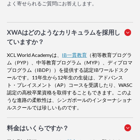
よく寄せられるご質問にお答えします。
XWAはどのようなカリキュラムを採用し
ていますか？
XCL World Academyは、
IB一貫教育
（初等教育プログラ
ム（PYP）、中等教育プログラム（MYP）、ディプロマ
プログラム（IBDP））を提供する認定IBワールドスク
ールです。11年生から12年生の生徒は、アドバンス
ト・プレイスメント（AP）コースを受講したり、WASC
認定の高校卒業資格を取得することもできます。このよ
うな進路の柔軟性は、シンガポールのインターナショナ
ルスクールでは珍しいものです。
料金はいくらですか？