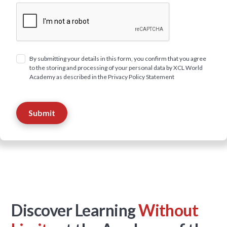
By submitting your details in this form, you confirm that you agree
to the storing and processing of your personal data by XCL World
Academy as described in the Privacy Policy Statement
Discover Learning
Without