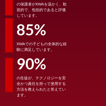
の保護者がXWAを温かく、歓
迎的で、包括的であると評価
しています。
85%
XWAでの子どもの全体的な経
験に満足しています。
90%
の生徒が、テクノロジーを安
全かつ責任を持って使用する
方法を教えられたと答えてい
ます。