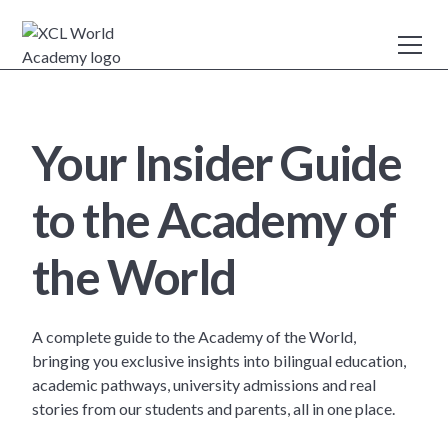
Your Insider Guide
to the Academy of
the World
A complete guide to the Academy of the World,
bringing you exclusive insights into bilingual education,
academic pathways, university admissions and real
stories from our students and parents, all in one place.