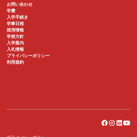
お問い合わせ
学費
入学手続き
学事日程
採用情報
学校方針
入学案内
入札情報
プライバシーポリシー
利用規約