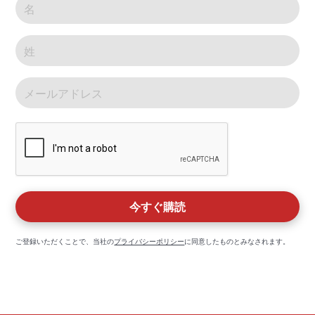
ご登録いただくことで、当社の
プライバシーポリシー
に同意したものとみなされます。