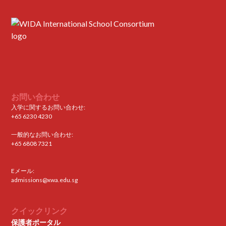
お問い合わせ
入学に関するお問い合わせ:
+65 6230 4230
一般的なお問い合わせ:
+65 6808 7321
Eメール:
admissions@xwa.edu.sg
クイックリンク
保護者ポータル