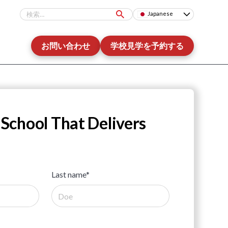
Japanese
お問い合わせ
学校見学を予約する
 School That Delivers
Last name*