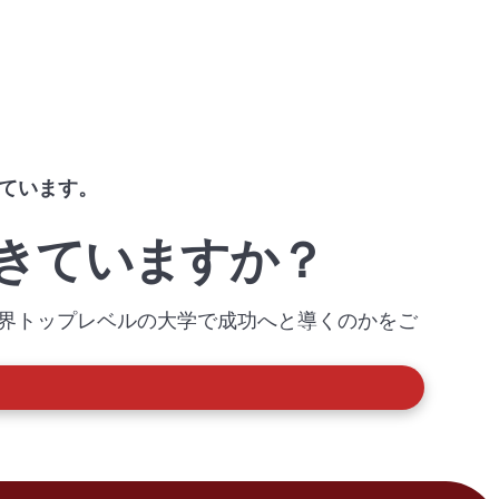
ています。
きていますか？
世界トップレベルの大学で成功へと導くのかをご