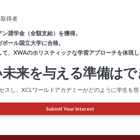
点取得者
アン奨学金（全額支給）を獲得。
ガポール国立大学に合格。
して、XWAのホリスティックな学習アプローチを体現し
い未来を与える準備はで
セスし、XCLワールドアカデミーがどのように学生を
Submit Your Interest