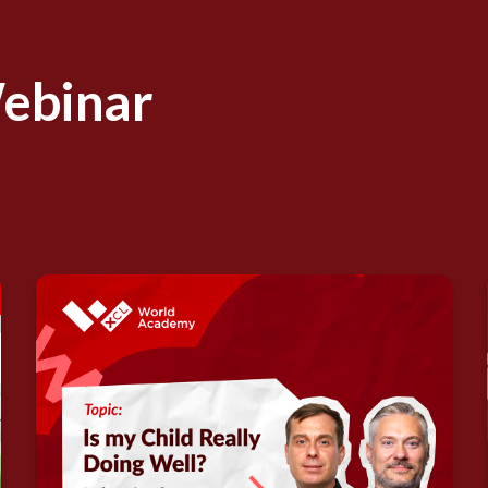
Webinar