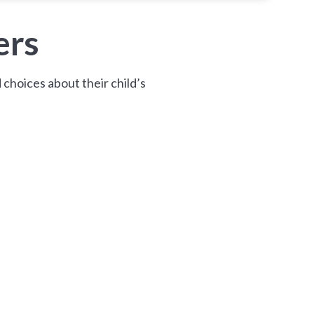
ers
choices about their child’s