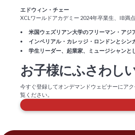
エドウィン・チェー
XCLワールドアカデミー 2024年卒業生、IB満
米国ウェズリアン大学のフリーマン・アジ
インペリアル・カレッジ・ロンドンとシン
学生リーダー、起業家、ミュージシャンと
お子様にふさわし
今すぐ登録してオンデマンドウェビナーにアク
覧ください。