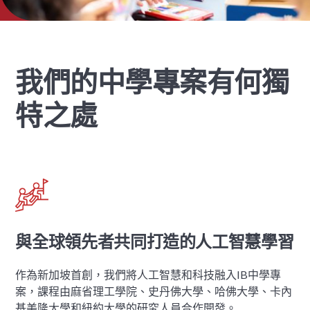
我們的中學專案有何獨
特之處
與全球領先者共同打造的人工智慧學習
作為新加坡首創，我們將人工智慧和科技融入IB中學專
案，課程由麻省理工學院、史丹佛大學、哈佛大學、卡內
基美隆大學和紐約大學的研究人員合作開發。