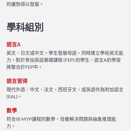
的優勢得以發展。
學科組別
語言A
英文、日文或中文。學生發展母語，同時建立學術英文能
力。對於參加英語基礎課程 (FEP) 的學生，語言A的學習
將整合於FEP中。
語言習得
現代外語：中文、法文、西班牙文，或英語作為附加語言
(EAL)。
數學
符合IB MYP課程的數學，培養解決問題與抽象推理能
力。