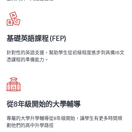
基礎英語課程 (FEP)
針對性的英語支援，幫助學生從初級程度進步到具備IB文
憑課程的準備能力。
從8年級開始的大學輔導
專屬的大學升學輔導從8年級開始，讓學生有更多時間規
劃他們的高中升學路徑