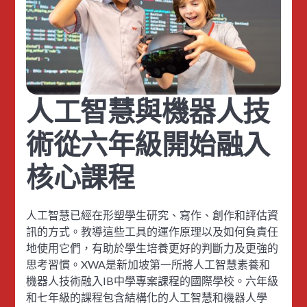
人工智慧與機器人技
術從六年級開始融入
核心課程
人工智慧已經在形塑學生研究、寫作、創作和評估資
訊的方式。教導這些工具的運作原理以及如何負責任
地使用它們，有助於學生培養更好的判斷力及更強的
思考習慣。XWA是新加坡第一所將人工智慧素養和
機器人技術融入IB中學專案課程的國際學校。六年級
和七年級的課程包含結構化的人工智慧和機器人學