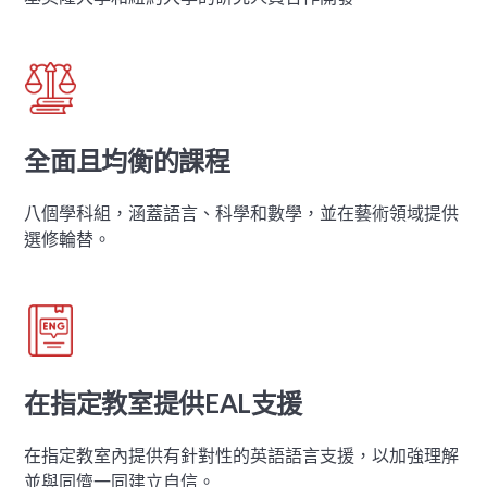
全面且均衡的課程
八個學科組，涵蓋語言、科學和數學，並在藝術領域提供
選修輪替。
在指定教室提供EAL支援
在指定教室內提供有針對性的英語語言支援，以加強理解
並與同儕一同建立自信。