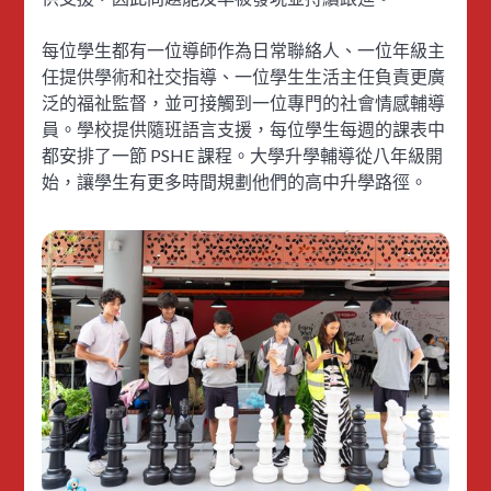
每位學生都有一位導師作為日常聯絡人、一位年級主
任提供學術和社交指導、一位學生生活主任負責更廣
泛的福祉監督，並可接觸到一位專門的社會情感輔導
員。學校提供隨班語言支援，每位學生每週的課表中
都安排了一節 PSHE 課程。大學升學輔導從八年級開
始，讓學生有更多時間規劃他們的高中升學路徑。