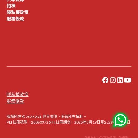
招標
隱私權政策
服務條款
隱私權政策
服務條款
版權所有 © 2026 XCL 世界書院。保留所有權利。
PEI 註冊號碼：200803726H | 註冊期間：2025年3月19日至2029年3月18日
前身為 GEMS 世界書院（新加坡）