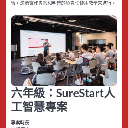
習，透過實作專案和明確的負責任使用教學來進行。
六年級：SureStart人
工智慧專案
專案時長