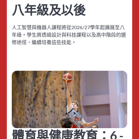
八年級及以後
人工智慧與機器人課程將從2026/27學年起擴展至八
年級。學生將透過設計與科技課程以及高中階段的選
修途徑，繼續培養這些技能。
體育與健康教育：6 -