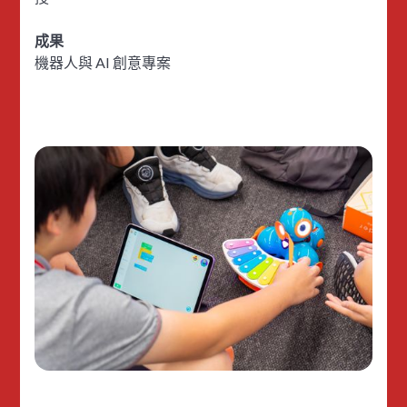
成果
機器人與 AI 創意專案