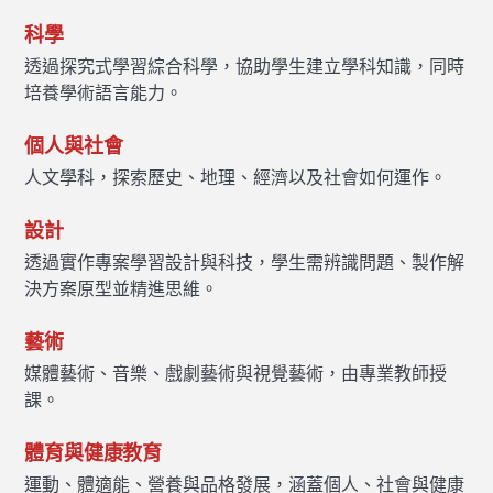
科學
透過探究式學習綜合科學，協助學生建立學科知識，同時
培養學術語言能力。
個人與社會
人文學科，探索歷史、地理、經濟以及社會如何運作。
設計
透過實作專案學習設計與科技，學生需辨識問題、製作解
決方案原型並精進思維。
藝術
媒體藝術、音樂、戲劇藝術與視覺藝術，由專業教師授
課。
體育與健康教育
運動、體適能、營養與品格發展，涵蓋個人、社會與健康