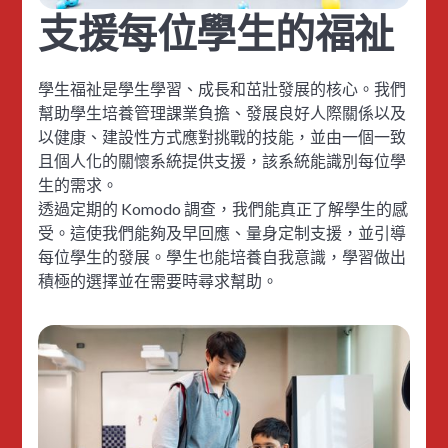
支援每位學生的福祉
學生福祉是學生學習、成長和茁壯發展的核心。我們
幫助學生培養管理課業負擔、發展良好人際關係以及
以健康、建設性方式應對挑戰的技能，並由一個一致
且個人化的關懷系統提供支援，該系統能識別每位學
生的需求。
‍透過定期的 Komodo 調查，我們能真正了解學生的感
受。這使我們能夠及早回應、量身定制支援，並引導
每位學生的發展。學生也能培養自我意識，學習做出
積極的選擇並在需要時尋求幫助。