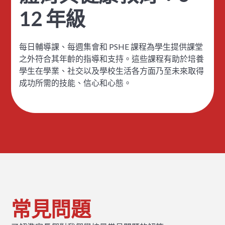
12 年級
每日輔導課、每週集會和 PSHE 課程為學生提供課堂
之外符合其年齡的指導和支持。這些課程有助於培養
學生在學業、社交以及學校生活各方面乃至未來取得
成功所需的技能、信心和心態。
常見問題