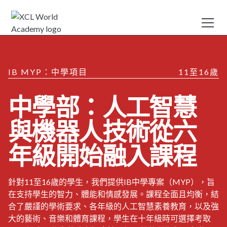
IB MYP：中學項目
11至16歲
中學部：人工智慧
與機器人技術從六
年級開始融入課程
針對11至16歲的學生，我們提供IB中學專案（MYP），旨
在支持學生的智力、體能和情感發展。課程全面且均衡，結
合了嚴謹的學術要求、各年級的人工智慧素養教育，以及強
大的藝術、音樂和體育課程，學生在十年級時可選擇考取