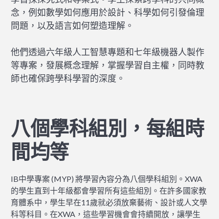
念，例如數學如何應用於設計、科學如何引發倫理
問題，以及語言如何塑造理解。
他們透過六年級人工智慧專題和七年級機器人製作
等專案，發展概念理解，掌握學習自主權，同時教
師也確保跨學科學習的深度。
八個學科組別，每組時
間均等
IB中學專案 (MYP) 將學習內容分為八個學科組別。XWA
的學生直到十年級都會學習所有這些組別。在許多國家教
育體系中，學生早在11歲就必須放棄藝術、設計或人文學
科等科目。在XWA，這些學習機會會持續開放，讓學生