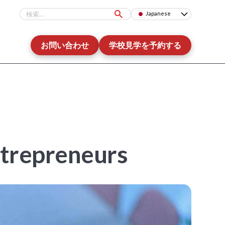
Japanese
お問い合わせ
学校見学を予約する
ntrepreneurs