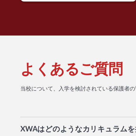
よくあるご質問
当校について、入学を検討されている保護者の
XWAはどのようなカリキュラム