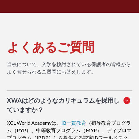
よくあるご質問
当校について、入学を検討されている保護者の皆様から
よく寄せられるご質問にお答えします。
XWAはどのようなカリキュラムを採用し
ていますか？
XCL World Academyは、
IB一貫教育
（初等教育プログラ
ム（PYP）、中等教育プログラム（MYP）、ディプロマ
プログラム（IBDP））を提供する認定IBワールドスク