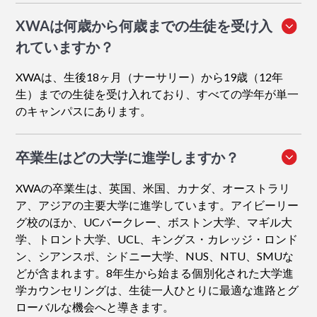
XWAは何歳から何歳までの生徒を受け入
れていますか？
XWAは、生後18ヶ月（ナーサリー）から19歳（12年
生）までの生徒を受け入れており、すべての学年が単一
のキャンパスにあります。
卒業生はどの大学に進学しますか？
XWAの卒業生は、英国、米国、カナダ、オーストラリ
ア、アジアの主要大学に進学しています。アイビーリー
グ校のほか、UCバークレー、ボストン大学、マギル大
学、トロント大学、UCL、キングス・カレッジ・ロンド
ン、シアンスポ、シドニー大学、NUS、NTU、SMUな
どが含まれます。8年生から始まる個別化された大学進
学カウンセリングは、生徒一人ひとりに最適な進路とグ
ローバルな機会へと導きます。