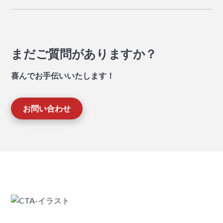
まだご質問がありますか？
喜んでお手伝いいたします！
お問い合わせ