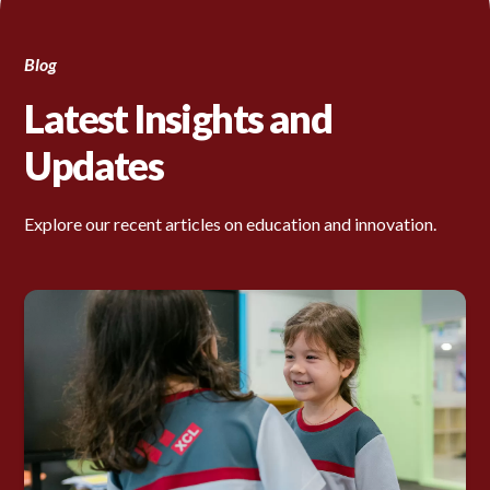
Blog
Latest Insights and
Updates
Explore our recent articles on education and innovation.