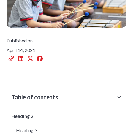
Published on
April 14, 2021
Table of contents
Heading 2
Heading 3