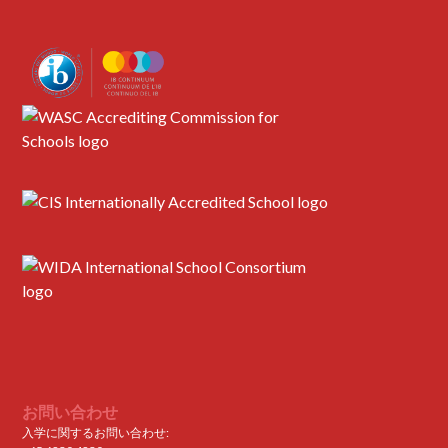
お問い合わせ
入学に関するお問い合わせ: