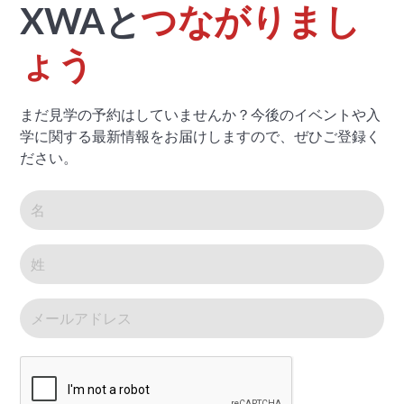
XWAと
つながりまし
ょう
まだ見学の予約はしていませんか？今後のイベントや入
学に関する最新情報をお届けしますので、ぜひご登録く
ださい。